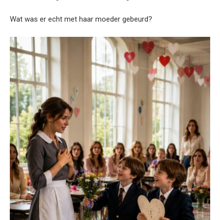
Wat was er echt met haar moeder gebeurd?