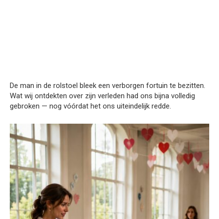
De man in de rolstoel bleek een verborgen fortuin te bezitten.
Wat wij ontdekten over zijn verleden had ons bijna volledig
gebroken — nog vóórdat het ons uiteindelijk redde.