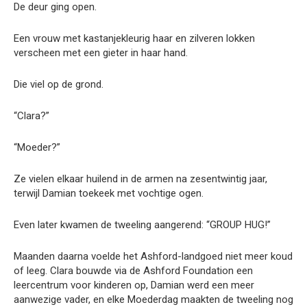
De deur ging open.
Een vrouw met kastanjekleurig haar en zilveren lokken
verscheen met een gieter in haar hand.
Die viel op de grond.
“Clara?”
“Moeder?”
Ze vielen elkaar huilend in de armen na zesentwintig jaar,
terwijl Damian toekeek met vochtige ogen.
Even later kwamen de tweeling aangerend: “GROUP HUG!”
Maanden daarna voelde het Ashford-landgoed niet meer koud
of leeg. Clara bouwde via de Ashford Foundation een
leercentrum voor kinderen op, Damian werd een meer
aanwezige vader, en elke Moederdag maakten de tweeling nog