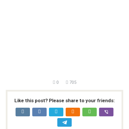
0
705
Like this post? Please share to your friends: