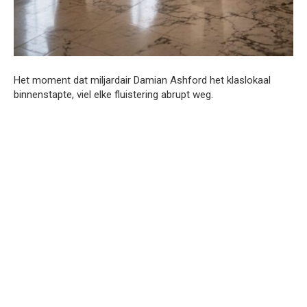
Het moment dat miljardair Damian Ashford het klaslokaal
binnenstapte, viel elke fluistering abrupt weg.