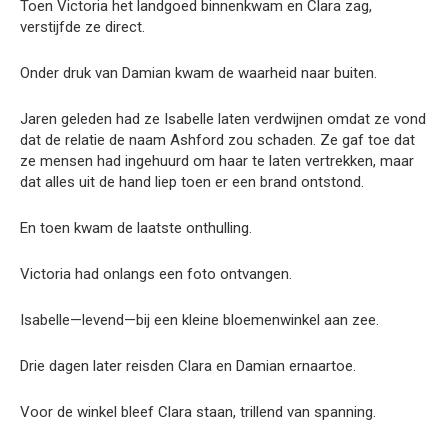
Toen Victoria het landgoed binnenkwam en Clara zag,
verstijfde ze direct.
Onder druk van Damian kwam de waarheid naar buiten.
Jaren geleden had ze Isabelle laten verdwijnen omdat ze vond
dat de relatie de naam Ashford zou schaden. Ze gaf toe dat
ze mensen had ingehuurd om haar te laten vertrekken, maar
dat alles uit de hand liep toen er een brand ontstond.
En toen kwam de laatste onthulling.
Victoria had onlangs een foto ontvangen.
Isabelle—levend—bij een kleine bloemenwinkel aan zee.
Drie dagen later reisden Clara en Damian ernaartoe.
Voor de winkel bleef Clara staan, trillend van spanning.