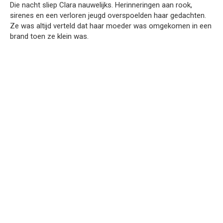
Die nacht sliep Clara nauwelijks. Herinneringen aan rook,
sirenes en een verloren jeugd overspoelden haar gedachten.
Ze was altijd verteld dat haar moeder was omgekomen in een
brand toen ze klein was.