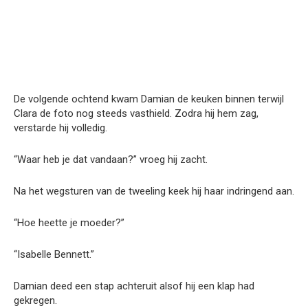
De volgende ochtend kwam Damian de keuken binnen terwijl
Clara de foto nog steeds vasthield. Zodra hij hem zag,
verstarde hij volledig.
“Waar heb je dat vandaan?” vroeg hij zacht.
Na het wegsturen van de tweeling keek hij haar indringend aan.
“Hoe heette je moeder?”
“Isabelle Bennett.”
Damian deed een stap achteruit alsof hij een klap had
gekregen.