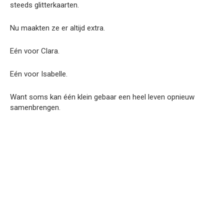
steeds glitterkaarten.
Nu maakten ze er altijd extra.
Eén voor Clara.
Eén voor Isabelle.
Want soms kan één klein gebaar een heel leven opnieuw
samenbrengen.