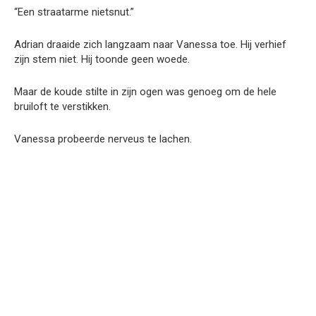
“Een straatarme nietsnut.”
Adrian draaide zich langzaam naar Vanessa toe. Hij verhief
zijn stem niet. Hij toonde geen woede.
Maar de koude stilte in zijn ogen was genoeg om de hele
bruiloft te verstikken.
Vanessa probeerde nerveus te lachen.