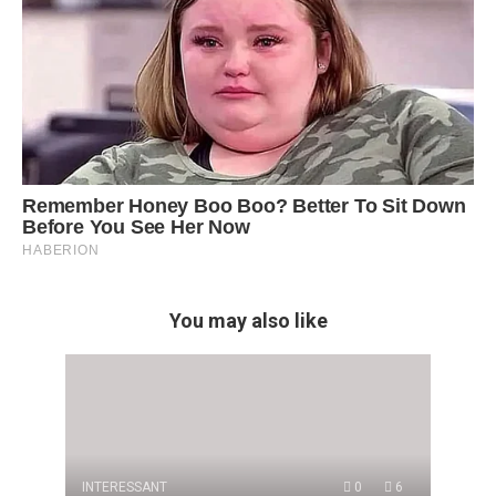
You may also like
INTERESSANT
0
6