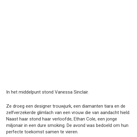
In het middelpunt stond Vanessa Sinclair.
Ze droeg een designer trouwjurk, een diamanten tiara en de
zelfverzekerde glimlach van een vrouw die van aandacht hield.
Naast haar stond haar verloofde, Ethan Cole, een jonge
miljonair in een dure smoking. De avond was bedoeld om hun
perfecte toekomst samen te vieren.