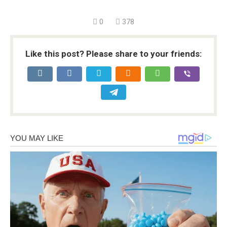
0
378
Like this post? Please share to your friends: