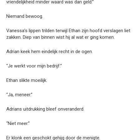
vriendelijkheid minder waard was dan geld.”
Niemand bewoog.
Vanessa’s lippen trilden terwijl Ethan zijn hoofd verslagen liet
zakken. Diep van binnen wist hij al wat er ging komen.
Adrian keek hem eindelijk recht in de ogen.
“Je werkt voor mijn bedrijf.”
Ethan slikte moeilijk.
“Ja, meneer.”
Adrians uitdrukking bleef onveranderd.
“Niet meer.”
Er klonk een geschokt gehijg door de menigte.