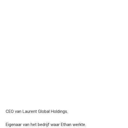
CEO van Laurent Global Holdings.
Eigenaar van het bedrijf waar Ethan werkte.