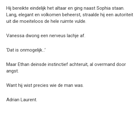
Hij bereikte eindelijk het altaar en ging naast Sophia staan.
Lang, elegant en volkomen beheerst, straalde hij een autoriteit
uit die moeiteloos de hele ruimte vulde.
Vanessa dwong een nerveus lachje af.
‘Dat is onmogelijk…’
Maar Ethan deinsde instinctief achteruit, al overmand door
angst.
Want hij wist precies wie de man was.
Adrian Laurent.