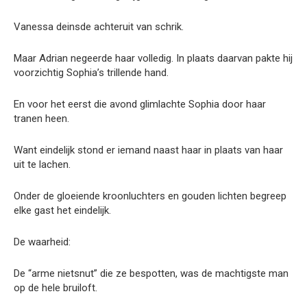
Vanessa deinsde achteruit van schrik.
Maar Adrian negeerde haar volledig. In plaats daarvan pakte hij
voorzichtig Sophia’s trillende hand.
En voor het eerst die avond glimlachte Sophia door haar
tranen heen.
Want eindelijk stond er iemand naast haar in plaats van haar
uit te lachen.
Onder de gloeiende kroonluchters en gouden lichten begreep
elke gast het eindelijk.
De waarheid:
De “arme nietsnut” die ze bespotten, was de machtigste man
op de hele bruiloft.