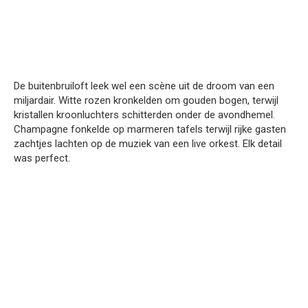
De buitenbruiloft leek wel een scène uit de droom van een
miljardair. Witte rozen kronkelden om gouden bogen, terwijl
kristallen kroonluchters schitterden onder de avondhemel.
Champagne fonkelde op marmeren tafels terwijl rijke gasten
zachtjes lachten op de muziek van een live orkest. Elk detail
was perfect.