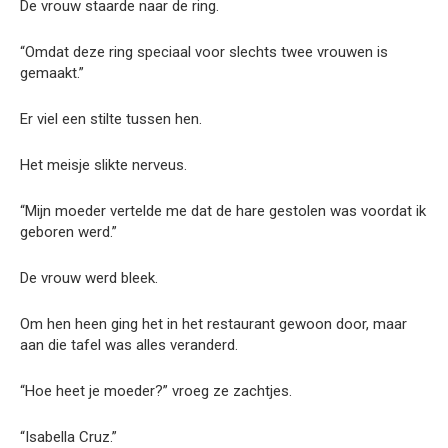
De vrouw staarde naar de ring.
“Omdat deze ring speciaal voor slechts twee vrouwen is
gemaakt.”
Er viel een stilte tussen hen.
Het meisje slikte nerveus.
“Mijn moeder vertelde me dat de hare gestolen was voordat ik
geboren werd.”
De vrouw werd bleek.
Om hen heen ging het in het restaurant gewoon door, maar
aan die tafel was alles veranderd.
“Hoe heet je moeder?” vroeg ze zachtjes.
“Isabella Cruz.”