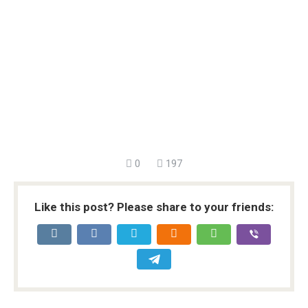
0
197
Like this post? Please share to your friends: