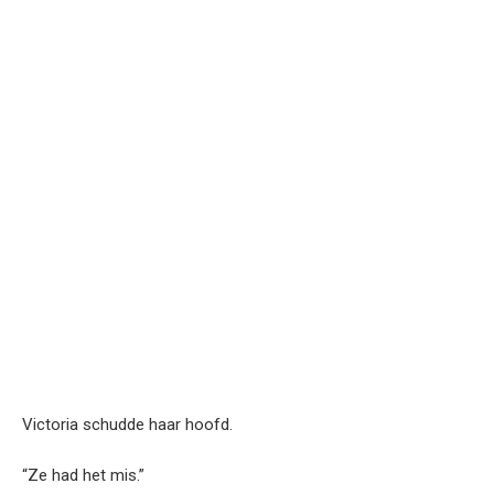
Victoria schudde haar hoofd.
“Ze had het mis.”