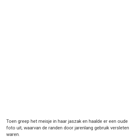
Toen greep het meisje in haar jaszak en haalde er een oude
foto uit, waarvan de randen door jarenlang gebruik versleten
waren.