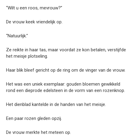
“Wilt u een roos, mevrouw?”
De vrouw keek vriendelijk op.
“Natuurlijk.”
Ze reikte in haar tas, maar voordat ze kon betalen, verstijfde
het meisje plotseling.
Haar blik bleef gericht op de ring om de vinger van de vrouw.
Het was een uniek exemplaar: gouden bloemen gewikkeld
rond een dieprode edelsteen in de vorm van een rozenknop.
Het dienblad kantelde in de handen van het meisje.
Een paar rozen gleden opzij.
De vrouw merkte het meteen op.