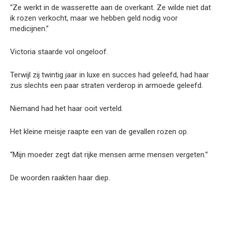
“Ze werkt in de wasserette aan de overkant. Ze wilde niet dat
ik rozen verkocht, maar we hebben geld nodig voor
medicijnen.”
Victoria staarde vol ongeloof.
Terwijl zij twintig jaar in luxe en succes had geleefd, had haar
zus slechts een paar straten verderop in armoede geleefd.
Niemand had het haar ooit verteld.
Het kleine meisje raapte een van de gevallen rozen op.
“Mijn moeder zegt dat rijke mensen arme mensen vergeten.”
De woorden raakten haar diep.