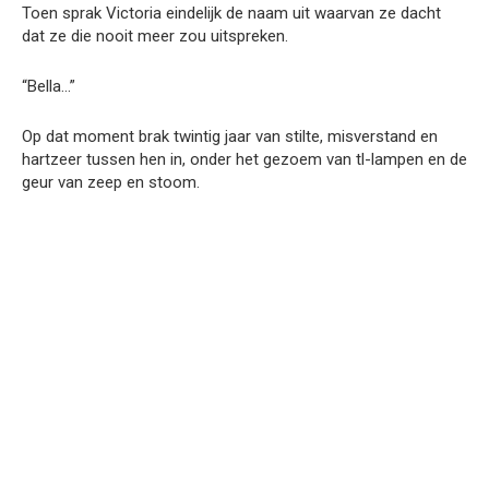
Toen sprak Victoria eindelijk de naam uit waarvan ze dacht
dat ze die nooit meer zou uitspreken.
“Bella…”
Op dat moment brak twintig jaar van stilte, misverstand en
hartzeer tussen hen in, onder het gezoem van tl-lampen en de
geur van zeep en stoom.