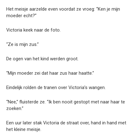
Het meisje aarzelde even voordat ze vroeg: “Ken je mijn
moeder echt?”
Victoria keek naar de foto.
“Ze is mijn zus.”
De ogen van het kind werden groot.
“Mijn moeder zei dat haar zus haar haatte.”
Eindelijk rolden de tranen over Victoria’s wangen.
“Nee,” fluisterde ze. “Ik ben nooit gestopt met naar haar te
zoeken.”
Een uur later stak Victoria de straat over, hand in hand met
het kleine meisje.