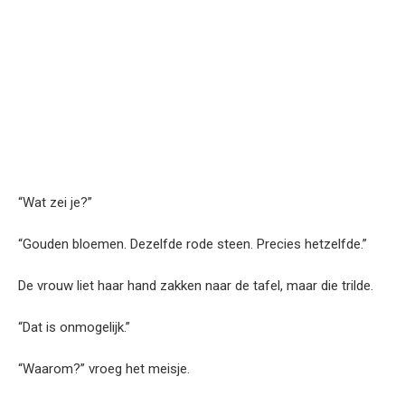
“Wat zei je?”
“Gouden bloemen. Dezelfde rode steen. Precies hetzelfde.”
De vrouw liet haar hand zakken naar de tafel, maar die trilde.
“Dat is onmogelijk.”
“Waarom?” vroeg het meisje.