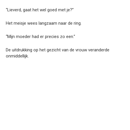
“Lieverd, gaat het wel goed met je?”
Het meisje wees langzaam naar de ring.
“Mijn moeder had er precies zo een.”
De uitdrukking op het gezicht van de vrouw veranderde
onmiddellijk.