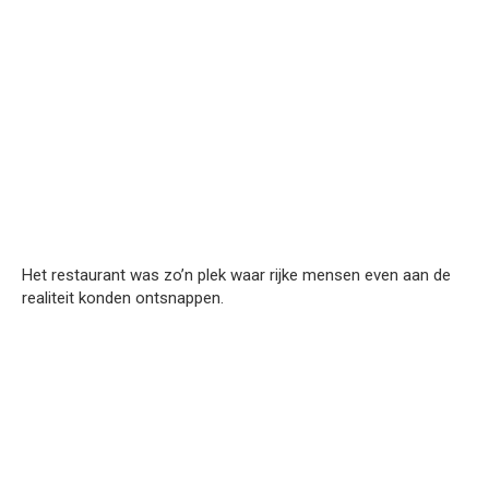
Het restaurant was zo’n plek waar rijke mensen even aan de
realiteit konden ontsnappen.