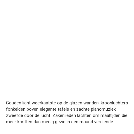
Gouden licht weerkaatste op de glazen wanden, kroonluchters
fonkelden boven elegante tafels en zachte pianomuziek
zweefde door de lucht. Zakenlieden lachten om maaltijden die
meer kostten dan menig gezin in een maand verdiende.