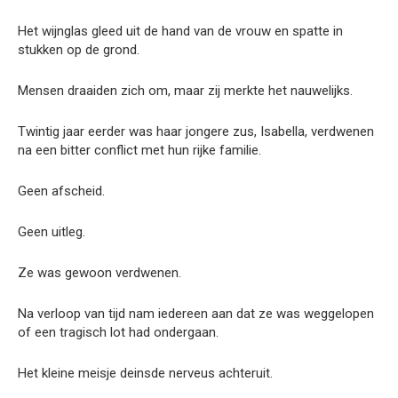
Het wijnglas gleed uit de hand van de vrouw en spatte in
stukken op de grond.
Mensen draaiden zich om, maar zij merkte het nauwelijks.
Twintig jaar eerder was haar jongere zus, Isabella, verdwenen
na een bitter conflict met hun rijke familie.
Geen afscheid.
Geen uitleg.
Ze was gewoon verdwenen.
Na verloop van tijd nam iedereen aan dat ze was weggelopen
of een tragisch lot had ondergaan.
Het kleine meisje deinsde nerveus achteruit.