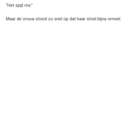
“Het spijt me.”
Maar de vrouw stond zo snel op dat haar stoel bijna omviel.