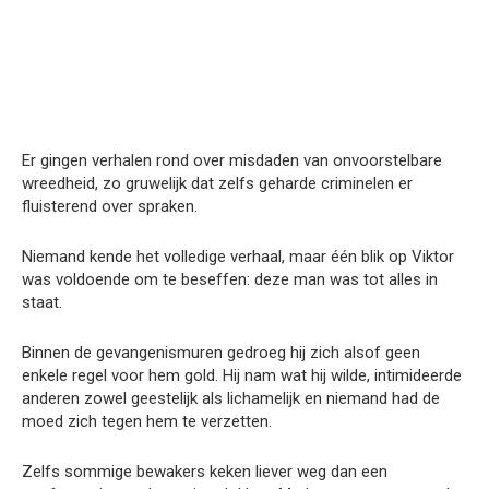
Er gingen verhalen rond over misdaden van onvoorstelbare
wreedheid, zo gruwelijk dat zelfs geharde criminelen er
fluisterend over spraken.
Niemand kende het volledige verhaal, maar één blik op Viktor
was voldoende om te beseffen: deze man was tot alles in
staat.
Binnen de gevangenismuren gedroeg hij zich alsof geen
enkele regel voor hem gold. Hij nam wat hij wilde, intimideerde
anderen zowel geestelijk als lichamelijk en niemand had de
moed zich tegen hem te verzetten.
Zelfs sommige bewakers keken liever weg dan een