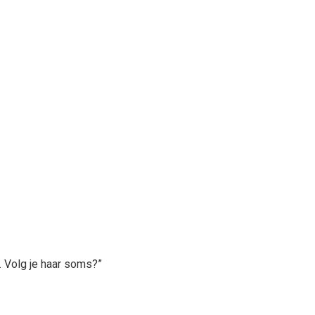
. Volg je haar soms?”