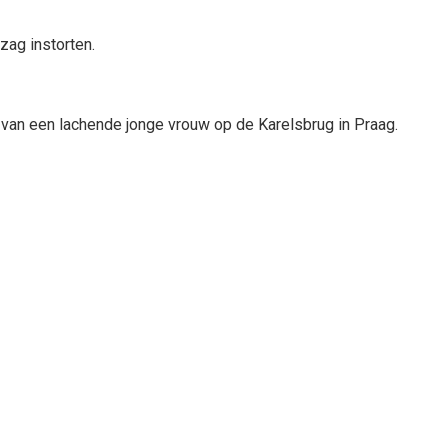
zag instorten.
van een lachende jonge vrouw op de Karelsbrug in Praag.