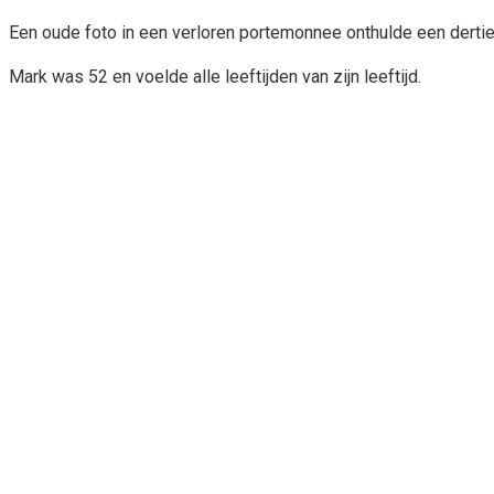
Een oude foto in een verloren portemonnee onthulde een dertie
Mark was 52 en voelde alle leeftijden van zijn leeftijd.