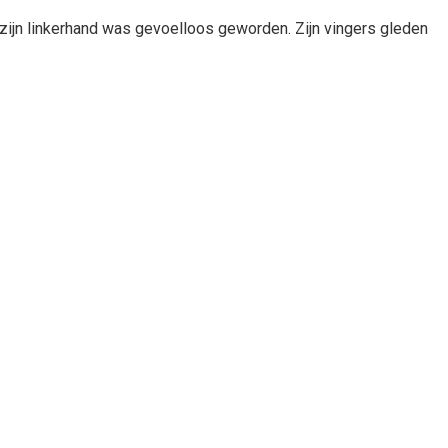
r zijn linkerhand was gevoelloos geworden. Zijn vingers gleden