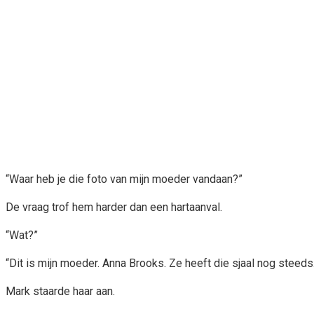
“Waar heb je die foto van mijn moeder vandaan?”
De vraag trof hem harder dan een hartaanval.
“Wat?”
“Dit is mijn moeder. Anna Brooks. Ze heeft die sjaal nog steeds
Mark staarde haar aan.