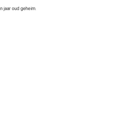
n jaar oud geheim.