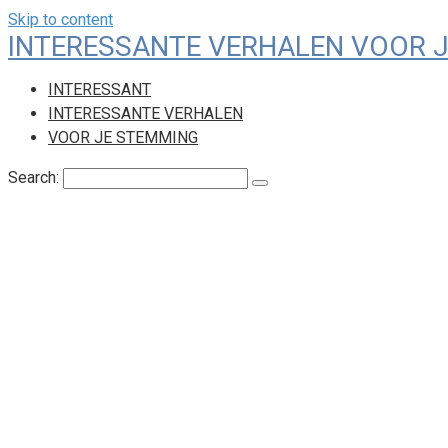
Skip to content
INTERESSANTE VERHALEN VOOR 
INTERESSANT
INTERESSANTE VERHALEN
VOOR JE STEMMING
Search: