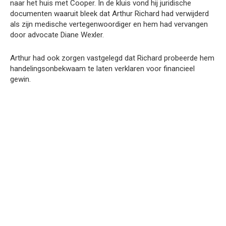
naar het huis met Cooper. In de kluis vond hij juridische
documenten waaruit bleek dat Arthur Richard had verwijderd
als zijn medische vertegenwoordiger en hem had vervangen
door advocate Diane Wexler.
Arthur had ook zorgen vastgelegd dat Richard probeerde hem
handelingsonbekwaam te laten verklaren voor financieel
gewin.