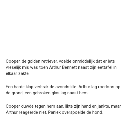
Cooper, de golden retriever, voelde onmiddellijk dat er iets
vreselijk mis was toen Arthur Bennett naast zijn eettafel in
elkaar zakte.
Een harde klap verbrak de avondstilte. Arthur lag roerloos op
de grond, een gebroken glas lag naast hem.
Cooper duwde tegen hem aan, likte zijn hand en jankte, maar
Arthur reageerde niet. Paniek overspoelde de hond.