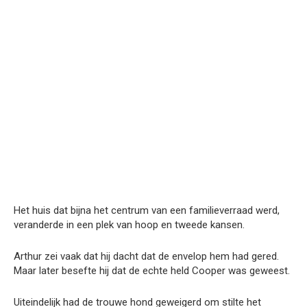
Het huis dat bijna het centrum van een familieverraad werd,
veranderde in een plek van hoop en tweede kansen.
Arthur zei vaak dat hij dacht dat de envelop hem had gered.
Maar later besefte hij dat de echte held Cooper was geweest.
Uiteindelijk had de trouwe hond geweigerd om stilte het