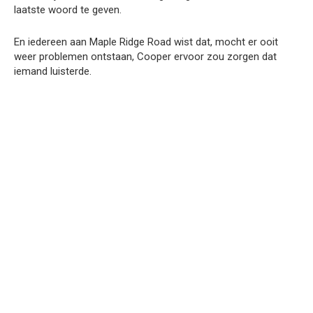
laatste woord te geven.
En iedereen aan Maple Ridge Road wist dat, mocht er ooit
weer problemen ontstaan, Cooper ervoor zou zorgen dat
iemand luisterde.