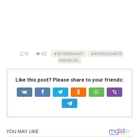
0
62
INTERESSANT
INTERESSANTE
VERHALEN
Like this post? Please share to your friends: