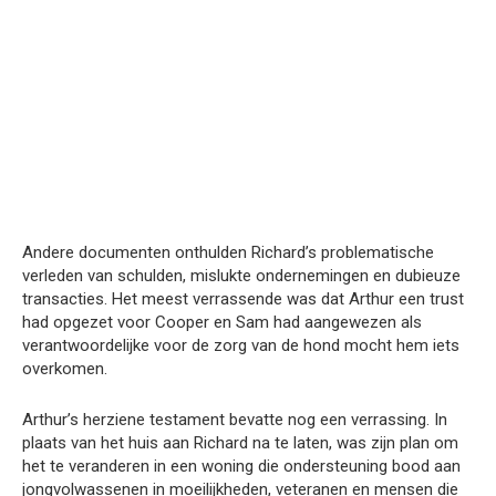
Andere documenten onthulden Richard’s problematische
verleden van schulden, mislukte ondernemingen en dubieuze
transacties. Het meest verrassende was dat Arthur een trust
had opgezet voor Cooper en Sam had aangewezen als
verantwoordelijke voor de zorg van de hond mocht hem iets
overkomen.
Arthur’s herziene testament bevatte nog een verrassing. In
plaats van het huis aan Richard na te laten, was zijn plan om
het te veranderen in een woning die ondersteuning bood aan
jongvolwassenen in moeilijkheden, veteranen en mensen die