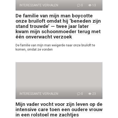
INTERESSANTE VERHALEN
0
13
De familie van mijn man boycotte
onze bruiloft omdat hij ‘beneden zijn
stand trouwde’ — twee jaar later
kwam mijn schoonmoeder terug met
één onverwacht verzoek
De familie van mijn man weigerde naar onze bruiloft te
komen, omdat ze vonden
INTERESSANTE VERHALEN
0
23
Mijn vader vocht voor zijn leven op de
intensive care toen een oudere vrouw
in een rolstoel me zachtjes