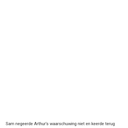
Sam negeerde Arthur’s waarschuwing niet en keerde terug