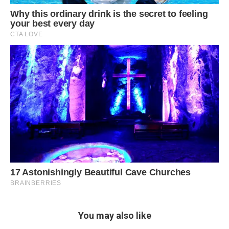
You may also like