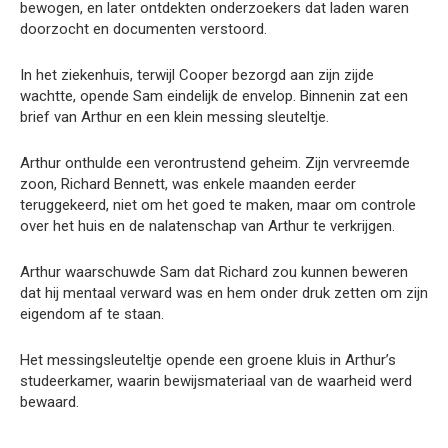
bewogen, en later ontdekten onderzoekers dat laden waren
doorzocht en documenten verstoord.
In het ziekenhuis, terwijl Cooper bezorgd aan zijn zijde
wachtte, opende Sam eindelijk de envelop. Binnenin zat een
brief van Arthur en een klein messing sleuteltje.
Arthur onthulde een verontrustend geheim. Zijn vervreemde
zoon, Richard Bennett, was enkele maanden eerder
teruggekeerd, niet om het goed te maken, maar om controle
over het huis en de nalatenschap van Arthur te verkrijgen.
Arthur waarschuwde Sam dat Richard zou kunnen beweren
dat hij mentaal verward was en hem onder druk zetten om zijn
eigendom af te staan.
Het messingsleuteltje opende een groene kluis in Arthur’s
studeerkamer, waarin bewijsmateriaal van de waarheid werd
bewaard.