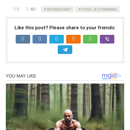
0
481
INTERESSANT
VOOR JE STEMMING
Like this post? Please share to your friends: