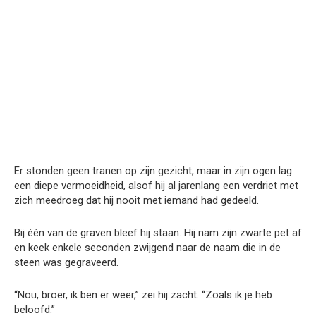
Er stonden geen tranen op zijn gezicht, maar in zijn ogen lag
een diepe vermoeidheid, alsof hij al jarenlang een verdriet met
zich meedroeg dat hij nooit met iemand had gedeeld.
Bij één van de graven bleef hij staan. Hij nam zijn zwarte pet af
en keek enkele seconden zwijgend naar de naam die in de
steen was gegraveerd.
“Nou, broer, ik ben er weer,” zei hij zacht. “Zoals ik je heb
beloofd.”