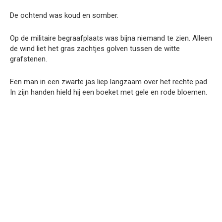
De ochtend was koud en somber.
Op de militaire begraafplaats was bijna niemand te zien. Alleen
de wind liet het gras zachtjes golven tussen de witte
grafstenen.
Een man in een zwarte jas liep langzaam over het rechte pad.
In zijn handen hield hij een boeket met gele en rode bloemen.