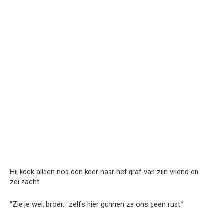
Hij keek alleen nog één keer naar het graf van zijn vriend en
zei zacht:
“Zie je wel, broer… zelfs hier gunnen ze ons geen rust.”