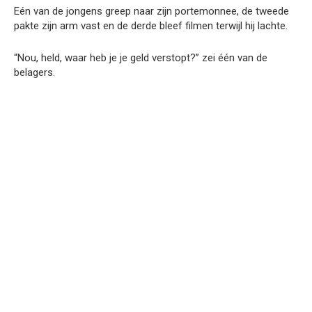
Eén van de jongens greep naar zijn portemonnee, de tweede
pakte zijn arm vast en de derde bleef filmen terwijl hij lachte.
“Nou, held, waar heb je je geld verstopt?” zei één van de
belagers.