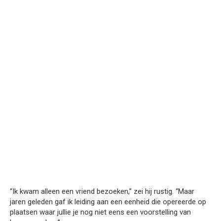
“Ik kwam alleen een vriend bezoeken,” zei hij rustig. “Maar
jaren geleden gaf ik leiding aan een eenheid die opereerde op
plaatsen waar jullie je nog niet eens een voorstelling van