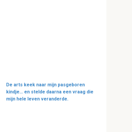
De arts keek naar mijn pasgeboren
kindje… en stelde daarna een vraag die
mijn hele leven veranderde.