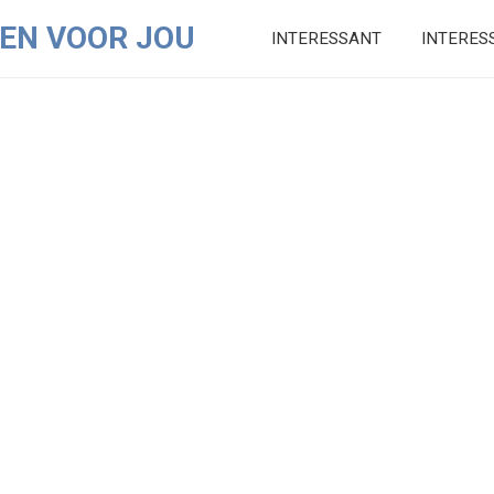
EN VOOR JOU
INTERESSANT
INTERES