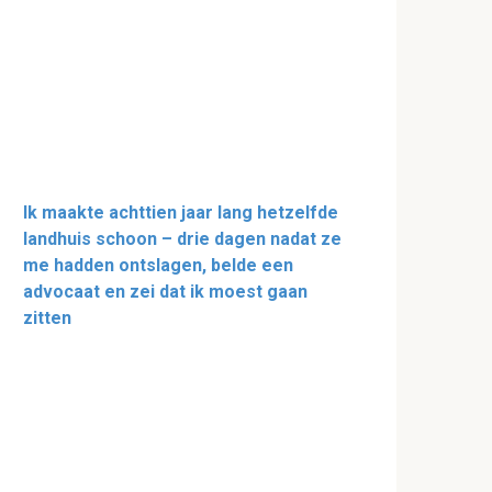
Ik maakte achttien jaar lang hetzelfde
landhuis schoon – drie dagen nadat ze
me hadden ontslagen, belde een
advocaat en zei dat ik moest gaan
zitten