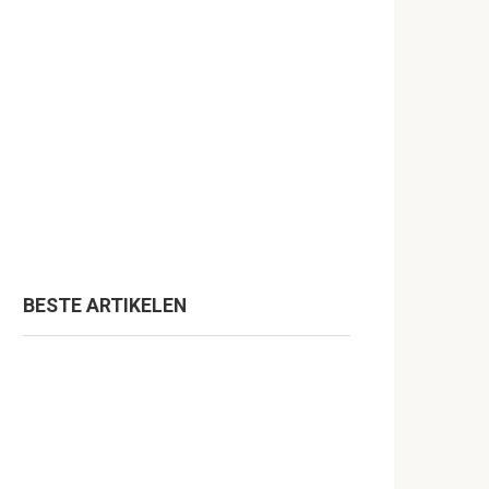
BESTE ARTIKELEN