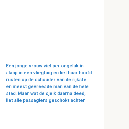
Een jonge vrouw viel per ongeluk in
slaap in een vliegtuig en liet haar hoofd
rusten op de schouder van de rijkste
en meest gevreesde man van de hele
stad. Maar wat de sjeik daarna deed,
liet alle passagiers geschokt achter