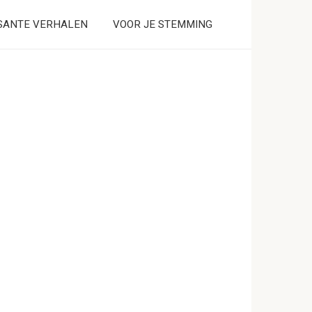
SANTE VERHALEN
VOOR JE STEMMING