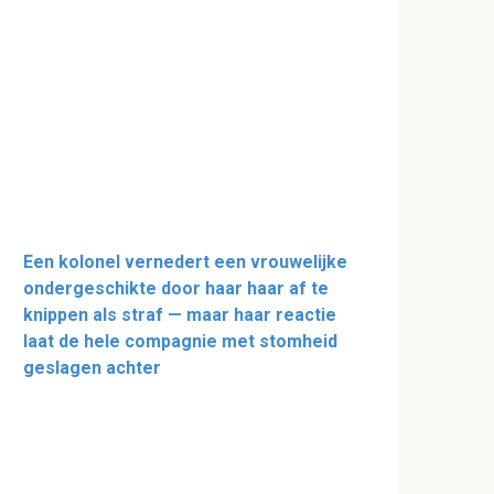
Een kolonel vernedert een vrouwelijke
ondergeschikte door haar haar af te
knippen als straf — maar haar reactie
laat de hele compagnie met stomheid
geslagen achter