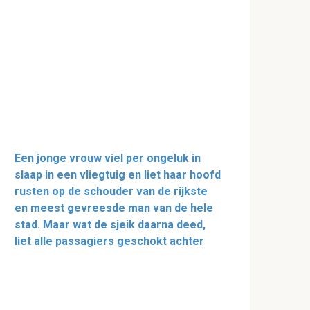
Een jonge vrouw viel per ongeluk in
slaap in een vliegtuig en liet haar hoofd
rusten op de schouder van de rijkste
en meest gevreesde man van de hele
stad. Maar wat de sjeik daarna deed,
liet alle passagiers geschokt achter