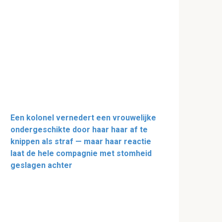
Een kolonel vernedert een vrouwelijke
ondergeschikte door haar haar af te
knippen als straf — maar haar reactie
laat de hele compagnie met stomheid
geslagen achter