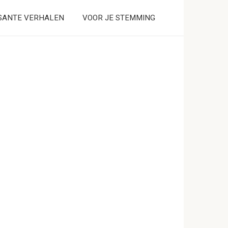
SANTE VERHALEN
VOOR JE STEMMING