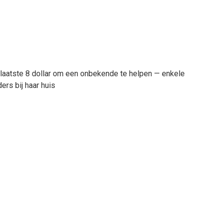
laatste 8 dollar om een onbekende te helpen — enkele
ders bij haar huis