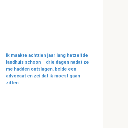
Ik maakte achttien jaar lang hetzelfde
landhuis schoon – drie dagen nadat ze
me hadden ontslagen, belde een
advocaat en zei dat ik moest gaan
zitten