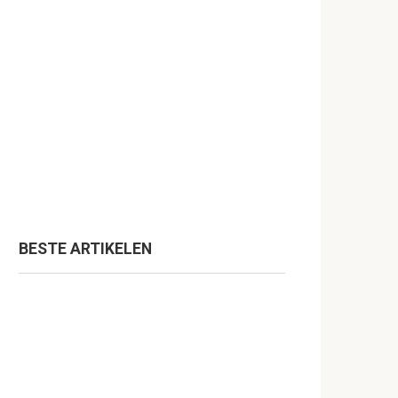
BESTE ARTIKELEN