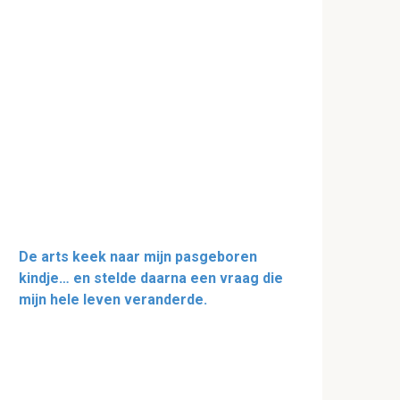
De arts keek naar mijn pasgeboren
kindje… en stelde daarna een vraag die
mijn hele leven veranderde.