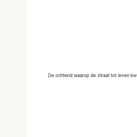
De ochtend waarop de straat tot leven k