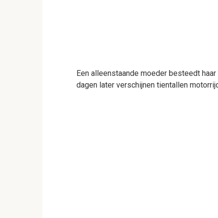
Een alleenstaande moeder besteedt haar 
dagen later verschijnen tientallen motorrij