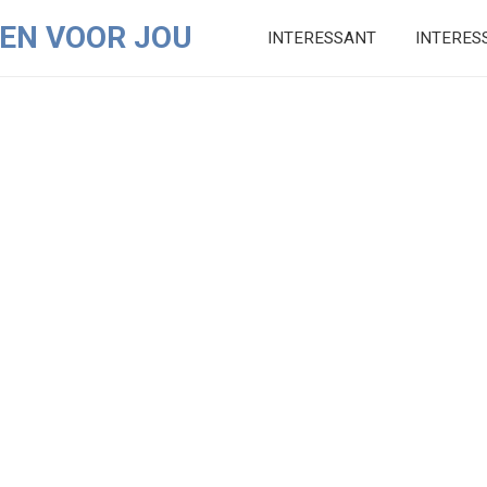
EN VOOR JOU
INTERESSANT
INTERES