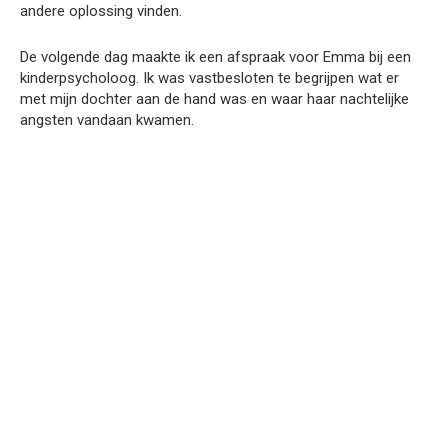
andere oplossing vinden.
De volgende dag maakte ik een afspraak voor Emma bij een
kinderpsycholoog. Ik was vastbesloten te begrijpen wat er
met mijn dochter aan de hand was en waar haar nachtelijke
angsten vandaan kwamen.