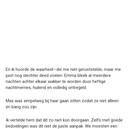
En ik hoorde de waarheid—die me niet geruststelde, maar me
juist nog slechter deed voelen. Emma bleek al meerdere
nachten achter elkaar wakker te worden door heftige
nachtmerries, huilend en volledig ontregeld.
Max was simpelweg bij haar gaan zitten zodat ze niet alleen
en bang zou zijn.
Ik vertelde hem dat dit zo niet kon doorgaan. Zelfs met goede
bedoelingen was dit niet de juiste aanpak. We moesten een