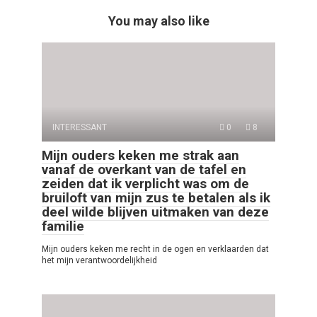
You may also like
INTERESSANT
0
8
Mijn ouders keken me strak aan
vanaf de overkant van de tafel en
zeiden dat ik verplicht was om de
bruiloft van mijn zus te betalen als ik
deel wilde blijven uitmaken van deze
familie
Mijn ouders keken me recht in de ogen en verklaarden dat
het mijn verantwoordelijkheid