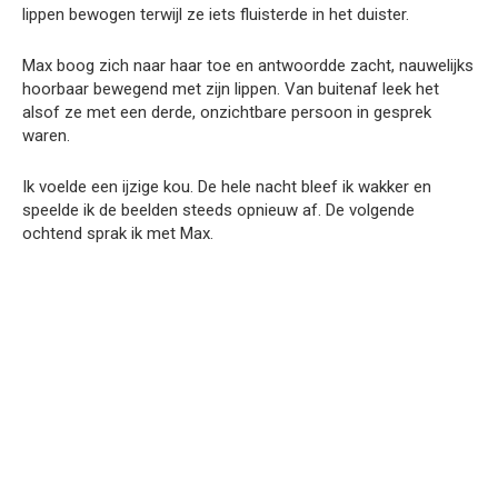
lippen bewogen terwijl ze iets fluisterde in het duister.
Max boog zich naar haar toe en antwoordde zacht, nauwelijks
hoorbaar bewegend met zijn lippen. Van buitenaf leek het
alsof ze met een derde, onzichtbare persoon in gesprek
waren.
Ik voelde een ijzige kou. De hele nacht bleef ik wakker en
speelde ik de beelden steeds opnieuw af. De volgende
ochtend sprak ik met Max.