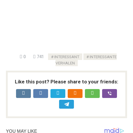
0
741
INTERESSANT
INTERESSANTE
VERHALEN
Like this post? Please share to your friends: