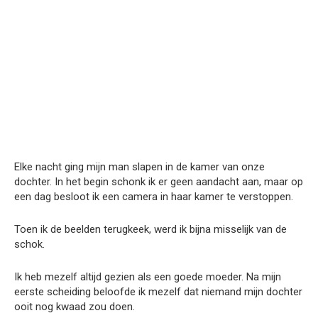
Elke nacht ging mijn man slapen in de kamer van onze
dochter. In het begin schonk ik er geen aandacht aan, maar op
een dag besloot ik een camera in haar kamer te verstoppen.
Toen ik de beelden terugkeek, werd ik bijna misselijk van de
schok.
Ik heb mezelf altijd gezien als een goede moeder. Na mijn
eerste scheiding beloofde ik mezelf dat niemand mijn dochter
ooit nog kwaad zou doen.