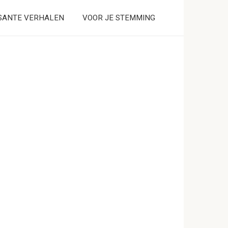
SANTE VERHALEN
VOOR JE STEMMING