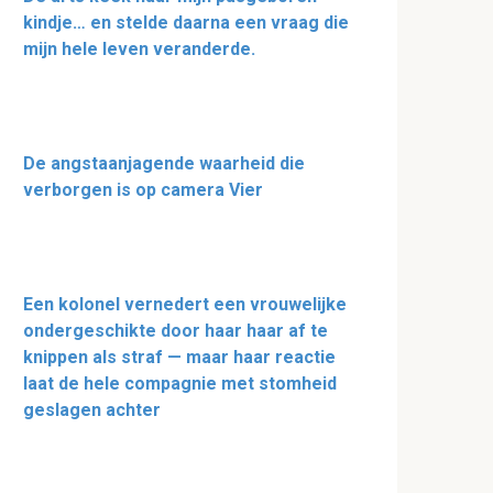
kindje… en stelde daarna een vraag die
mijn hele leven veranderde.
De angstaanjagende waarheid die
verborgen is op camera Vier
Een kolonel vernedert een vrouwelijke
ondergeschikte door haar haar af te
knippen als straf — maar haar reactie
laat de hele compagnie met stomheid
geslagen achter