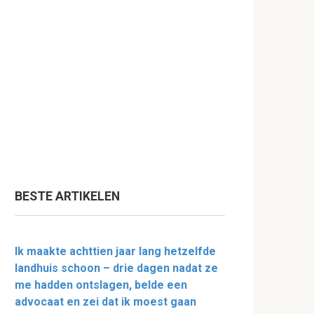
BESTE ARTIKELEN
Ik maakte achttien jaar lang hetzelfde
landhuis schoon – drie dagen nadat ze
me hadden ontslagen, belde een
advocaat en zei dat ik moest gaan