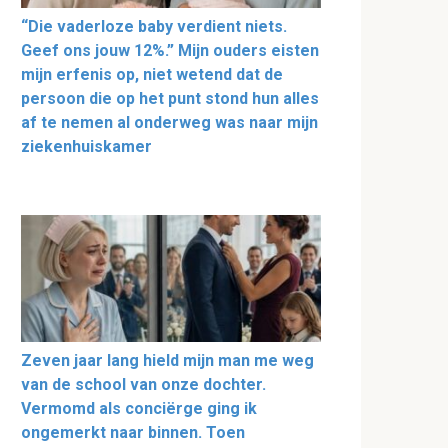
“Die vaderloze baby verdient niets.
Geef ons jouw 12%.” Mijn ouders eisten
mijn erfenis op, niet wetend dat de
persoon die op het punt stond hun alles
af te nemen al onderweg was naar mijn
ziekenhuiskamer
Zeven jaar lang hield mijn man me weg
van de school van onze dochter.
Vermomd als conciërge ging ik
ongemerkt naar binnen. Toen