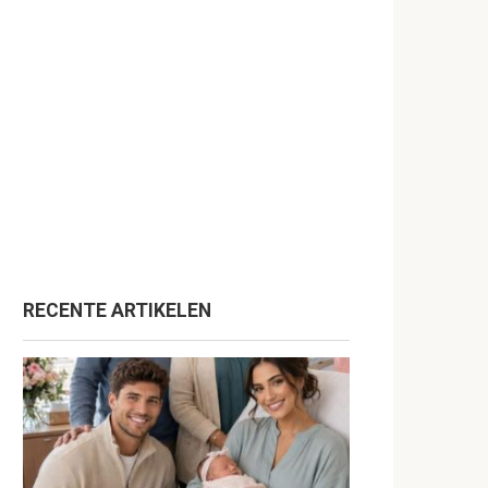
RECENTE ARTIKELEN