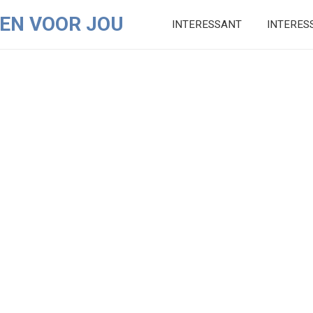
EN VOOR JOU
INTERESSANT
INTERES