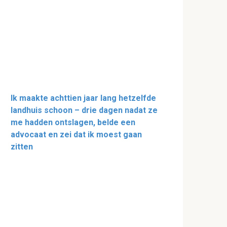
Ik maakte achttien jaar lang hetzelfde
landhuis schoon – drie dagen nadat ze
me hadden ontslagen, belde een
advocaat en zei dat ik moest gaan
zitten