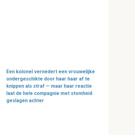
Een kolonel vernedert een vrouwelijke
ondergeschikte door haar haar af te
knippen als straf — maar haar reactie
laat de hele compagnie met stomheid
geslagen achter