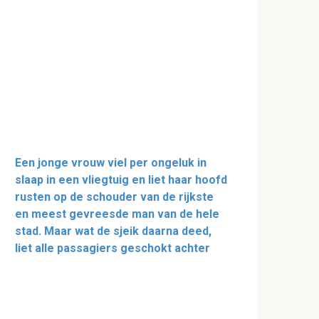
Een jonge vrouw viel per ongeluk in
slaap in een vliegtuig en liet haar hoofd
rusten op de schouder van de rijkste
en meest gevreesde man van de hele
stad. Maar wat de sjeik daarna deed,
liet alle passagiers geschokt achter