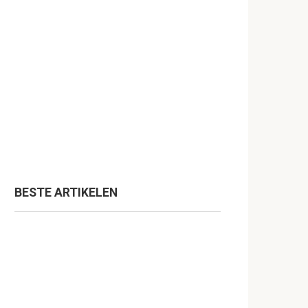
BESTE ARTIKELEN