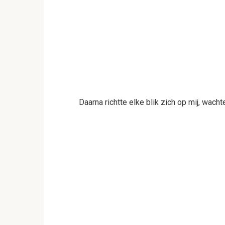
Daarna richtte elke blik zich op mij, wach