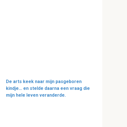
De arts keek naar mijn pasgeboren
kindje… en stelde daarna een vraag die
mijn hele leven veranderde.