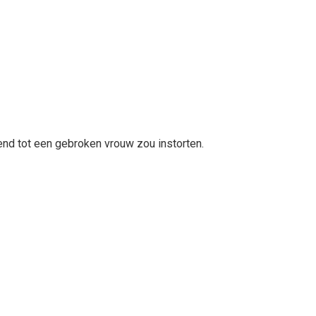
tend tot een gebroken vrouw zou instorten.