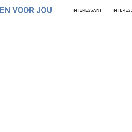
EN VOOR JOU
INTERESSANT
INTERES