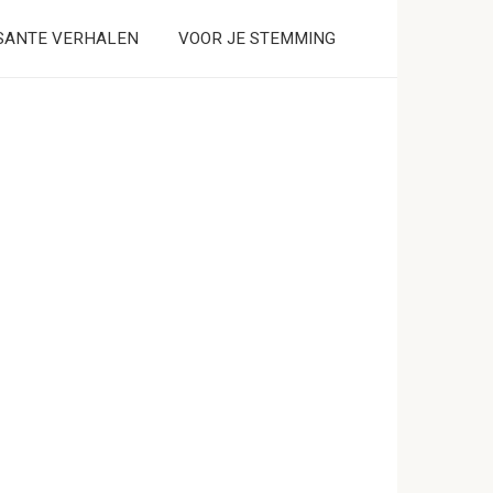
SANTE VERHALEN
VOOR JE STEMMING