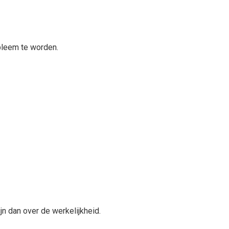
obleem te worden.
n dan over de werkelijkheid.