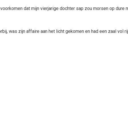
te voorkomen dat mijn vierjarige dochter sap zou morsen op dure 
bij, was zijn affaire aan het licht gekomen en had een zaal vol