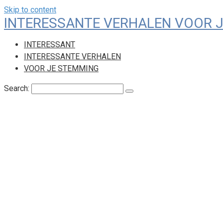
Skip to content
INTERESSANTE VERHALEN VOOR 
INTERESSANT
INTERESSANTE VERHALEN
VOOR JE STEMMING
Search: