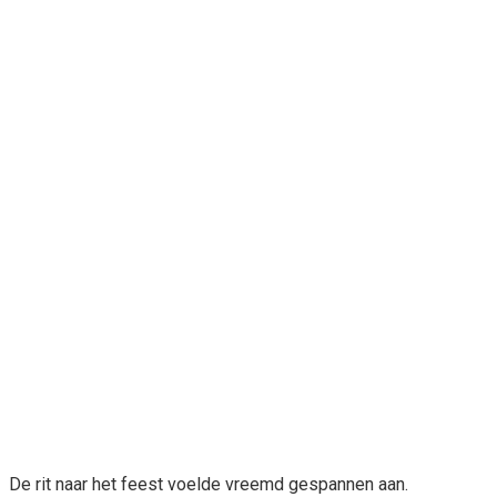
De rit naar het feest voelde vreemd gespannen aan.