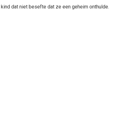
kind dat niet besefte dat ze een geheim onthulde.