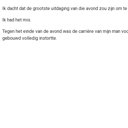
Ik dacht dat de grootste uitdaging van die avond zou zijn om 
Ik had het mis.
Tegen het einde van de avond was de carrière van mijn man voor
gebouwd volledig instortte.