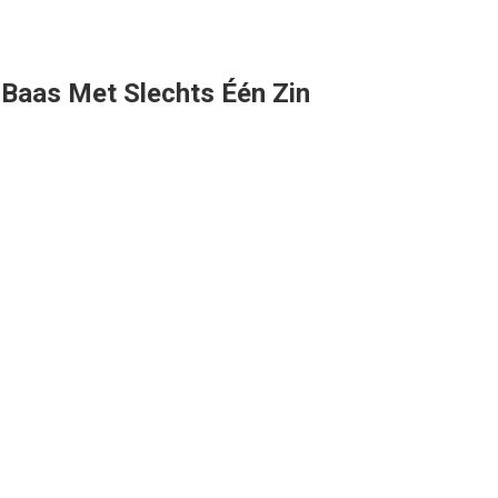
 Baas Met Slechts Één Zin