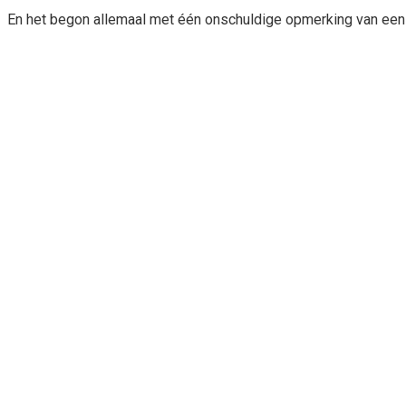
En het begon allemaal met één onschuldige opmerking van een 