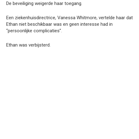
De beveiliging weigerde haar toegang.
Een ziekenhuisdirectrice, Vanessa Whitmore, vertelde haar dat
Ethan niet beschikbaar was en geen interesse had in
“persoonlijke complicaties”.
Ethan was verbijsterd.