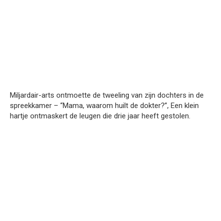
Miljardair-arts ontmoette de tweeling van zijn dochters in de
spreekkamer – “Mama, waarom huilt de dokter?”, Een klein
hartje ontmaskert de leugen die drie jaar heeft gestolen.