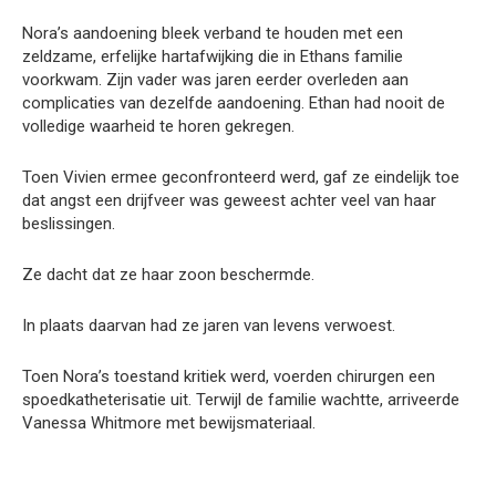
Nora’s aandoening bleek verband te houden met een
zeldzame, erfelijke hartafwijking die in Ethans familie
voorkwam. Zijn vader was jaren eerder overleden aan
complicaties van dezelfde aandoening. Ethan had nooit de
volledige waarheid te horen gekregen.
Toen Vivien ermee geconfronteerd werd, gaf ze eindelijk toe
dat angst een drijfveer was geweest achter veel van haar
beslissingen.
Ze dacht dat ze haar zoon beschermde.
In plaats daarvan had ze jaren van levens verwoest.
Toen Nora’s toestand kritiek werd, voerden chirurgen een
spoedkatheterisatie uit. Terwijl de familie wachtte, arriveerde
Vanessa Whitmore met bewijsmateriaal.