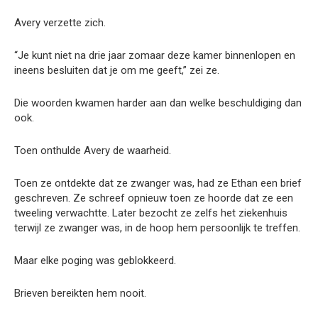
Avery verzette zich.
“Je kunt niet na drie jaar zomaar deze kamer binnenlopen en
ineens besluiten dat je om me geeft,” zei ze.
Die woorden kwamen harder aan dan welke beschuldiging dan
ook.
Toen onthulde Avery de waarheid.
Toen ze ontdekte dat ze zwanger was, had ze Ethan een brief
geschreven. Ze schreef opnieuw toen ze hoorde dat ze een
tweeling verwachtte. Later bezocht ze zelfs het ziekenhuis
terwijl ze zwanger was, in de hoop hem persoonlijk te treffen.
Maar elke poging was geblokkeerd.
Brieven bereikten hem nooit.