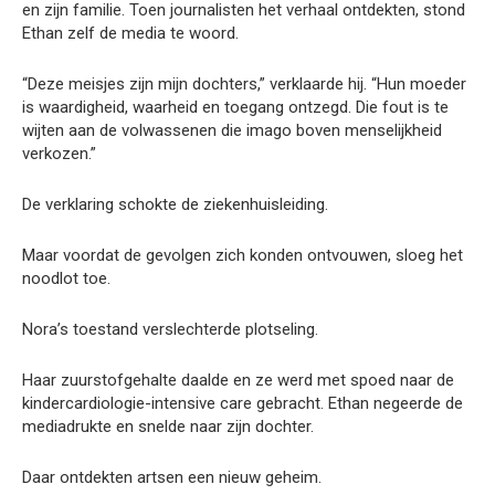
en zijn familie. Toen journalisten het verhaal ontdekten, stond
Ethan zelf de media te woord.
“Deze meisjes zijn mijn dochters,” verklaarde hij. “Hun moeder
is waardigheid, waarheid en toegang ontzegd. Die fout is te
wijten aan de volwassenen die imago boven menselijkheid
verkozen.”
De verklaring schokte de ziekenhuisleiding.
Maar voordat de gevolgen zich konden ontvouwen, sloeg het
noodlot toe.
Nora’s toestand verslechterde plotseling.
Haar zuurstofgehalte daalde en ze werd met spoed naar de
kindercardiologie-intensive care gebracht. Ethan negeerde de
mediadrukte en snelde naar zijn dochter.
Daar ontdekten artsen een nieuw geheim.