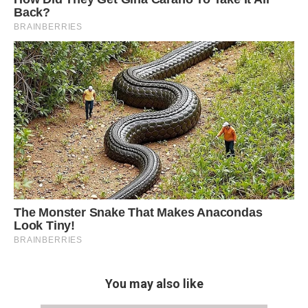
You may also like