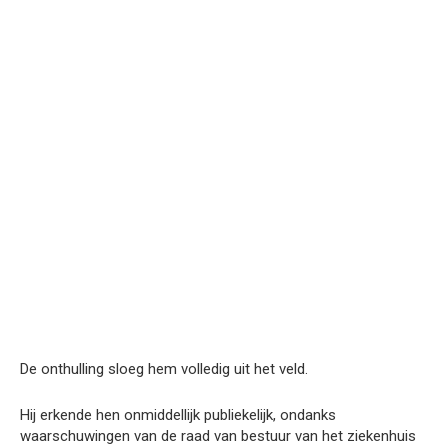
De onthulling sloeg hem volledig uit het veld.
Hij erkende hen onmiddellijk publiekelijk, ondanks
waarschuwingen van de raad van bestuur van het ziekenhuis