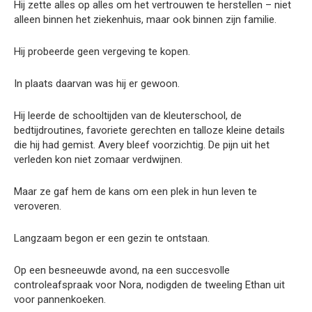
Hij zette alles op alles om het vertrouwen te herstellen – niet
alleen binnen het ziekenhuis, maar ook binnen zijn familie.
Hij probeerde geen vergeving te kopen.
In plaats daarvan was hij er gewoon.
Hij leerde de schooltijden van de kleuterschool, de
bedtijdroutines, favoriete gerechten en talloze kleine details
die hij had gemist. Avery bleef voorzichtig. De pijn uit het
verleden kon niet zomaar verdwijnen.
Maar ze gaf hem de kans om een ​​plek in hun leven te
veroveren.
Langzaam begon er een gezin te ontstaan.
Op een besneeuwde avond, na een succesvolle
controleafspraak voor Nora, nodigden de tweeling Ethan uit
voor pannenkoeken.