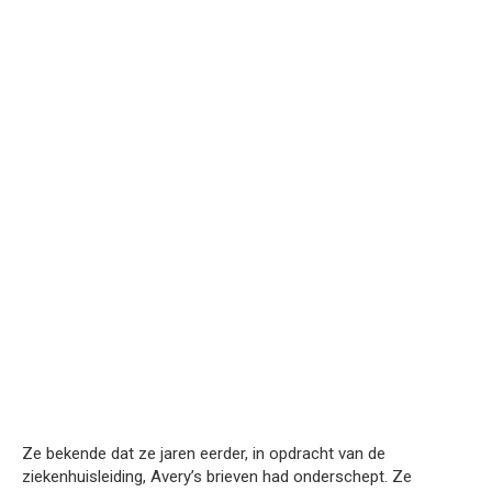
Ze bekende dat ze jaren eerder, in opdracht van de
ziekenhuisleiding, Avery’s brieven had onderschept. Ze