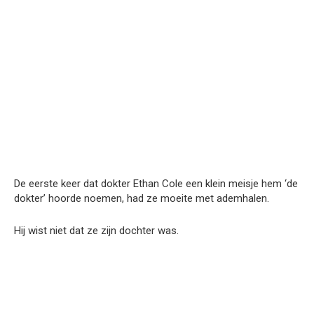
De eerste keer dat dokter Ethan Cole een klein meisje hem ‘de
dokter’ hoorde noemen, had ze moeite met ademhalen.
Hij wist niet dat ze zijn dochter was.