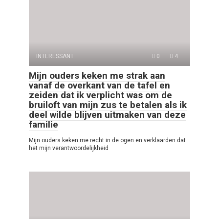
INTERESSANT
0
4
Mijn ouders keken me strak aan
vanaf de overkant van de tafel en
zeiden dat ik verplicht was om de
bruiloft van mijn zus te betalen als ik
deel wilde blijven uitmaken van deze
familie
Mijn ouders keken me recht in de ogen en verklaarden dat
het mijn verantwoordelijkheid