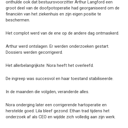
onthulde ook dat bestuursvoorzitter Arthur Langford een
groot deel van de doofpotoperatie had georganiseerd om de
financiën van het ziekenhuis en zijn eigen positie te
beschermen.
Het complot werd van de ene op de andere dag ontmaskerd.
Arthur werd ontslagen. Er werden onderzoeken gestart.
Dossiers werden gecorrigeerd.
Het allerbelangrijkste: Nora heeft het overleefd.
De ingreep was succesvol en haar toestand stabiliseerde.
In de maanden die volgden, veranderde alles.
Nora onderging later een corrigerende hartoperatie en
herstelde goed. Lila bleef gezond. Ethan trad tijdens het
onderzoek af als CEO en wijdde zich volledig aan zijn werk.