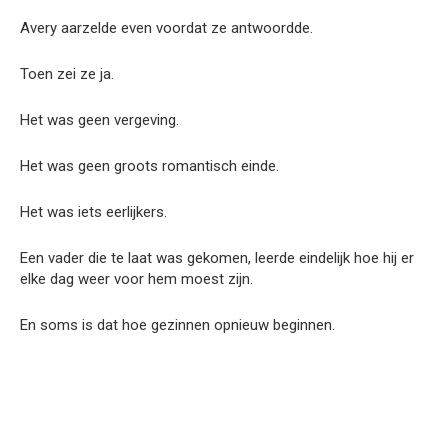
Avery aarzelde even voordat ze antwoordde.
Toen zei ze ja.
Het was geen vergeving.
Het was geen groots romantisch einde.
Het was iets eerlijkers.
Een vader die te laat was gekomen, leerde eindelijk hoe hij er
elke dag weer voor hem moest zijn.
En soms is dat hoe gezinnen opnieuw beginnen.