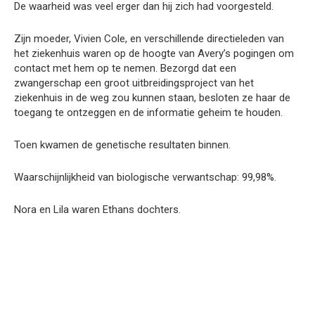
De waarheid was veel erger dan hij zich had voorgesteld.
Zijn moeder, Vivien Cole, en verschillende directieleden van
het ziekenhuis waren op de hoogte van Avery’s pogingen om
contact met hem op te nemen. Bezorgd dat een
zwangerschap een groot uitbreidingsproject van het
ziekenhuis in de weg zou kunnen staan, besloten ze haar de
toegang te ontzeggen en de informatie geheim te houden.
Toen kwamen de genetische resultaten binnen.
Waarschijnlijkheid van biologische verwantschap: 99,98%.
Nora en Lila waren Ethans dochters.