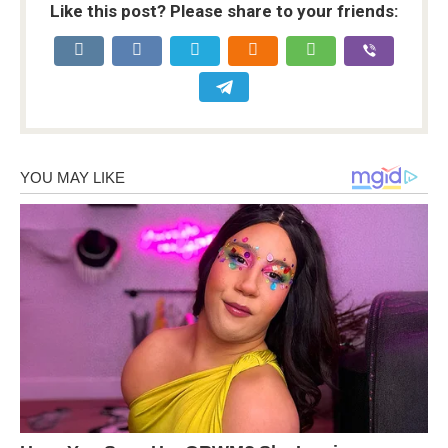
Like this post? Please share to your friends: