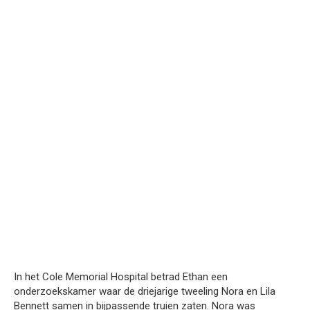
In het Cole Memorial Hospital betrad Ethan een
onderzoekskamer waar de driejarige tweeling Nora en Lila
Bennett samen in bijpassende truien zaten. Nora was