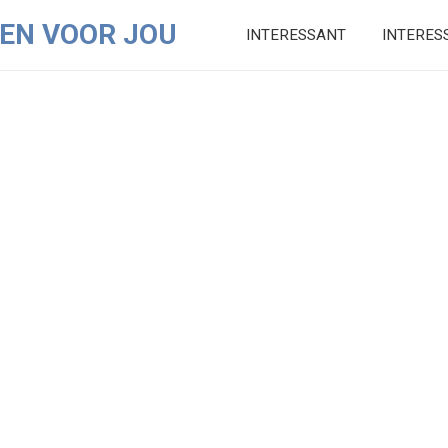
EN VOOR JOU
INTERESSANT
INTERES