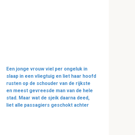
Een jonge vrouw viel per ongeluk in
slaap in een vliegtuig en liet haar hoofd
rusten op de schouder van de rijkste
en meest gevreesde man van de hele
stad. Maar wat de sjeik daarna deed,
liet alle passagiers geschokt achter