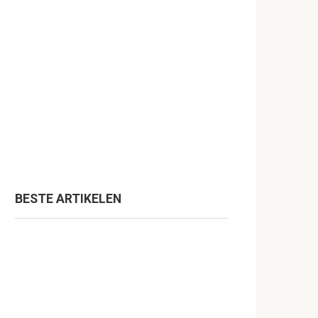
BESTE ARTIKELEN