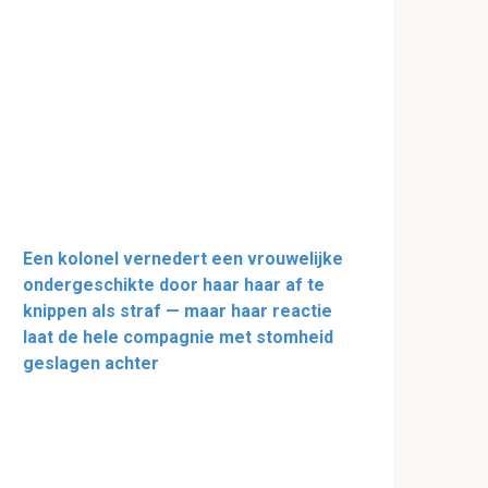
Een kolonel vernedert een vrouwelijke
ondergeschikte door haar haar af te
knippen als straf — maar haar reactie
laat de hele compagnie met stomheid
geslagen achter