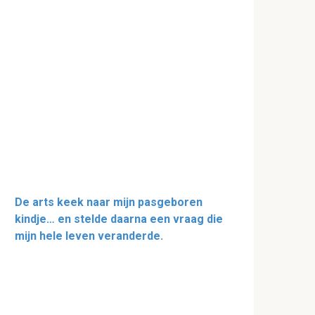
De arts keek naar mijn pasgeboren
kindje… en stelde daarna een vraag die
mijn hele leven veranderde.