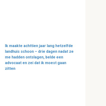
Ik maakte achttien jaar lang hetzelfde
landhuis schoon – drie dagen nadat ze
me hadden ontslagen, belde een
advocaat en zei dat ik moest gaan
zitten