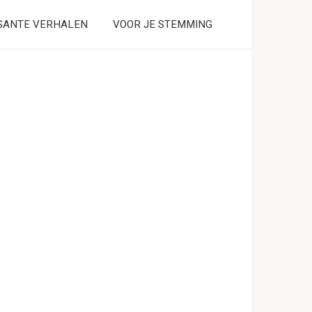
SANTE VERHALEN
VOOR JE STEMMING