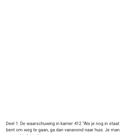
Deel 1: De waarschuwing in kamer 412 “Als je nog in staat
bent om weg te gaan, ga dan vanavond naar huis. Je man