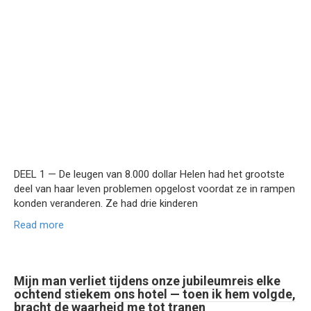
DEEL 1 — De leugen van 8.000 dollar Helen had het grootste
deel van haar leven problemen opgelost voordat ze in rampen
konden veranderen. Ze had drie kinderen
Read more
Mijn man verliet tijdens onze jubileumreis elke
ochtend stiekem ons hotel — toen ik hem volgde,
bracht de waarheid me tot tranen