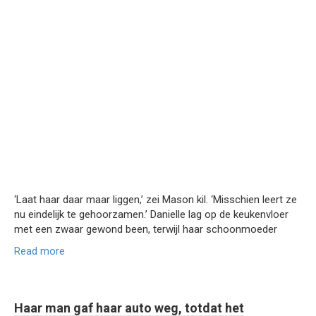
‘Laat haar daar maar liggen,’ zei Mason kil. ‘Misschien leert ze
nu eindelijk te gehoorzamen.’ Danielle lag op de keukenvloer
met een zwaar gewond been, terwijl haar schoonmoeder
Read more
Haar man gaf haar auto weg, totdat het