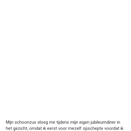
Mijn schoonzus sloeg me tijdens mijn eigen jubileumdiner in
het gezicht, omdat ik eerst voor mezelf opschepte voordat ik