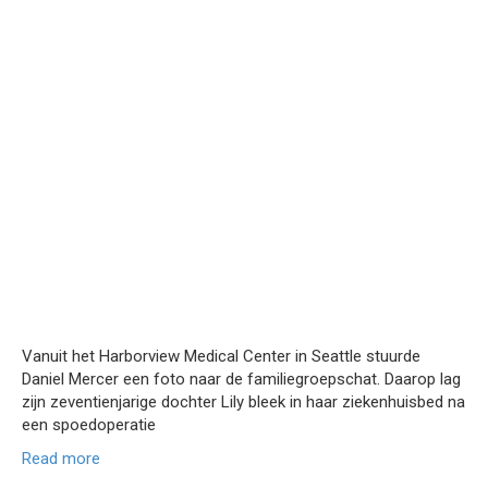
Vanuit het Harborview Medical Center in Seattle stuurde
Daniel Mercer een foto naar de familiegroepschat. Daarop lag
zijn zeventienjarige dochter Lily bleek in haar ziekenhuisbed na
een spoedoperatie
Read more