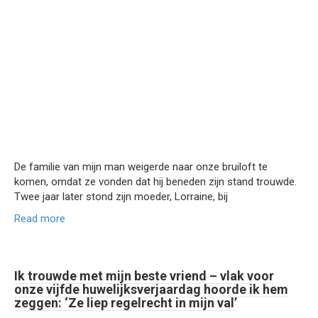
De familie van mijn man weigerde naar onze bruiloft te
komen, omdat ze vonden dat hij beneden zijn stand trouwde.
Twee jaar later stond zijn moeder, Lorraine, bij
Read more
Ik trouwde met mijn beste vriend – vlak voor
onze vijfde huwelijksverjaardag hoorde ik hem
zeggen: ‘Ze liep regelrecht in mijn val’