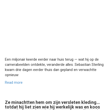
Een miljonair keerde eerder naar huis terug — wat hij op de
camerabeelden ontdekte, veranderde alles. Sebastian Sterling
kwam drie dagen eerder thuis dan gepland en verwachtte
opnieuw
Read more
Ze minachtten hem om zijn versleten kleding…
totdat hij liet zien wie hij werkelijk was en koos