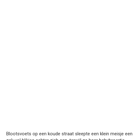
Blootsvoets op een koude straat sleepte een klein meisje een