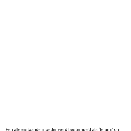
Een alleenstaande moeder werd bestempeld als ‘te arm’ om