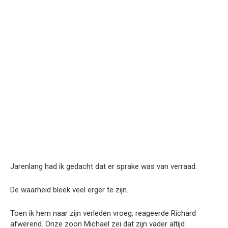
Jarenlang had ik gedacht dat er sprake was van verraad.
De waarheid bleek veel erger te zijn.
Toen ik hem naar zijn verleden vroeg, reageerde Richard
afwerend. Onze zoon Michael zei dat zijn vader altijd