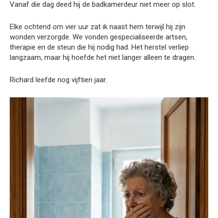
Vanaf die dag deed hij de badkamerdeur niet meer op slot.
Elke ochtend om vier uur zat ik naast hem terwijl hij zijn
wonden verzorgde. We vonden gespecialiseerde artsen,
therapie en de steun die hij nodig had. Het herstel verliep
langzaam, maar hij hoefde het niet langer alleen te dragen.
Richard leefde nog vijftien jaar.