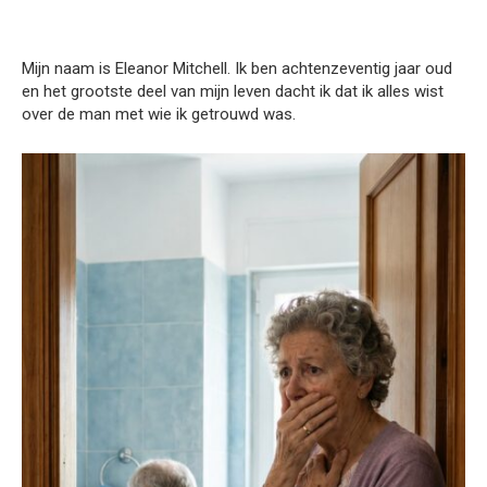
Mijn naam is Eleanor Mitchell. Ik ben achtenzeventig jaar oud
en het grootste deel van mijn leven dacht ik dat ik alles wist
over de man met wie ik getrouwd was.