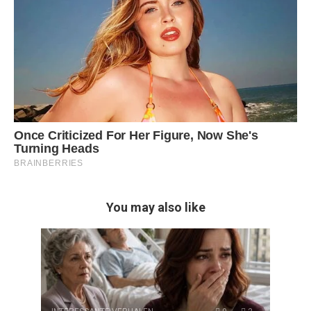
You may also like