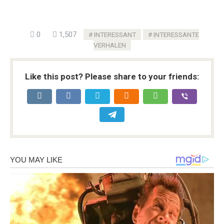
0
1,507
INTERESSANT
INTERESSANTE
VERHALEN
Like this post? Please share to your friends: