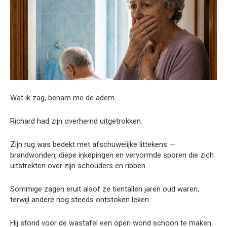
Wat ik zag, benam me de adem.
Richard had zijn overhemd uitgetrokken.
Zijn rug was bedekt met afschuwelijke littekens —
brandwonden, diepe inkepingen en vervormde sporen die zich
uitstrekten over zijn schouders en ribben.
Sommige zagen eruit alsof ze tientallen jaren oud waren,
terwijl andere nog steeds ontstoken leken.
Hij stond voor de wastafel een open wond schoon te maken