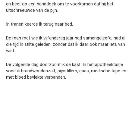
en beet op een handdoek om te voorkomen dat hij het
uitschreeuwde van de pijn.
In tranen keerde ik terug naar bed.
De man met wie ik vijfendertig jaar had samengeleefd, had al
die tijd in stilte geleden, zonder dat ik daar ook maar iets van
wist.
De volgende dag doorzocht ik de kast. In het apotheektasje
vond ik brandwondenzalf, pijnstillers, gaas, medische tape en
met bloed bevlekte verbanden.