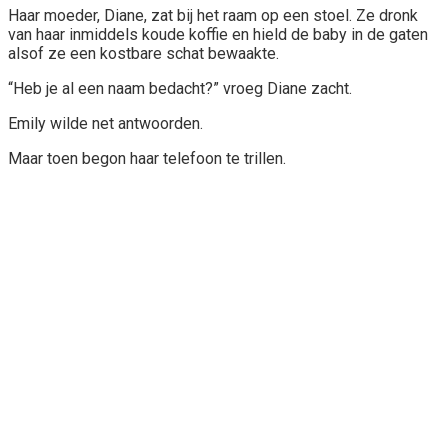
Haar moeder, Diane, zat bij het raam op een stoel. Ze dronk
van haar inmiddels koude koffie en hield de baby in de gaten
alsof ze een kostbare schat bewaakte.
“Heb je al een naam bedacht?” vroeg Diane zacht.
Emily wilde net antwoorden.
Maar toen begon haar telefoon te trillen.