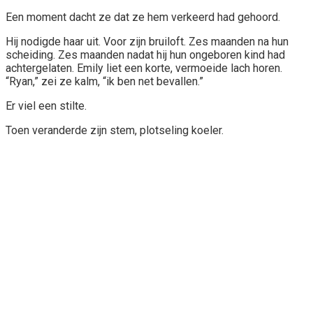
Een moment dacht ze dat ze hem verkeerd had gehoord.
Hij nodigde haar uit. Voor zijn bruiloft. Zes maanden na hun
scheiding. Zes maanden nadat hij hun ongeboren kind had
achtergelaten. Emily liet een korte, vermoeide lach horen.
“Ryan,” zei ze kalm, “ik ben net bevallen.”
Er viel een stilte.
Toen veranderde zijn stem, plotseling koeler.