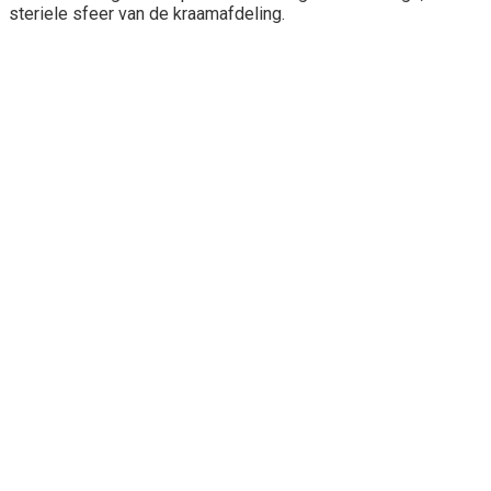
steriele sfeer van de kraamafdeling.