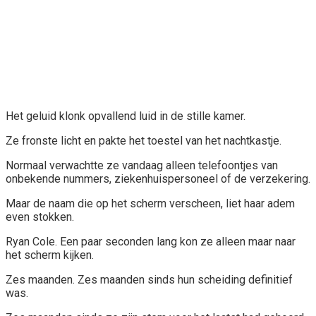
Het geluid klonk opvallend luid in de stille kamer.
Ze fronste licht en pakte het toestel van het nachtkastje.
Normaal verwachtte ze vandaag alleen telefoontjes van
onbekende nummers, ziekenhuispersoneel of de verzekering.
Maar de naam die op het scherm verscheen, liet haar adem
even stokken.
Ryan Cole. Een paar seconden lang kon ze alleen maar naar
het scherm kijken.
Zes maanden. Zes maanden sinds hun scheiding definitief
was.