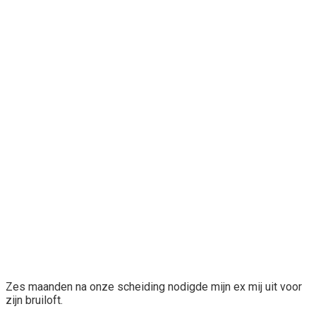
Zes maanden na onze scheiding nodigde mijn ex mij uit voor
zijn bruiloft.