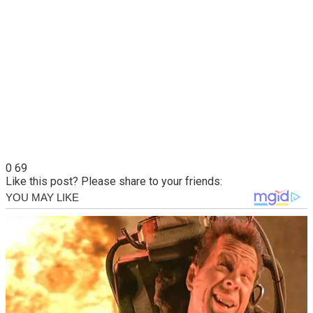
0
69
Like this post? Please share to your friends: