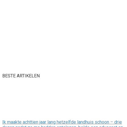
BESTE ARTIKELEN
Ik maakte achttien jaar lang hetzelfde landhuis schoon – drie