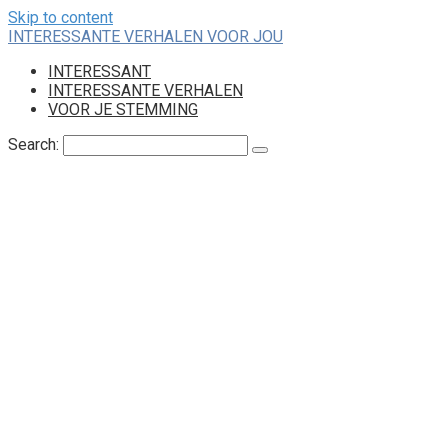
Skip to content
INTERESSANTE VERHALEN VOOR JOU
INTERESSANT
INTERESSANTE VERHALEN
VOOR JE STEMMING
Search: