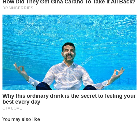
You may also like