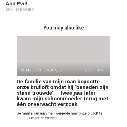
You may also like
INTERESSANTE VERHALEN
0
3
De familie van mijn man boycotte
onze bruiloft omdat hij ‘beneden zijn
stand trouwde’ — twee jaar later
kwam mijn schoonmoeder terug met
één onverwacht verzoek
De familie van mijn man weigerde naar onze bruiloft te
komen, omdat ze vonden