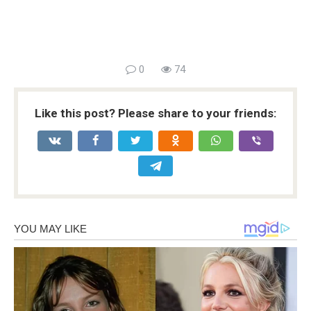
0
74
Like this post? Please share to your friends: