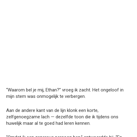
“Waarom bel je mij, Ethan?” vroeg ik zacht. Het ongeloof in
mijn stem was onmogelijk te verbergen.
Aan de andere kant van de lijn klonk een korte,
zelfgenoegzame lach — dezelfde toon die ik tijdens ons
huwelijk maar al te goed had leren kennen.