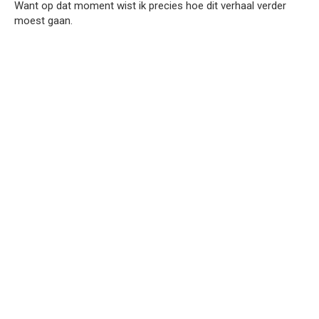
Want op dat moment wist ik precies hoe dit verhaal verder
moest gaan.