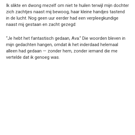
Ik slikte en dwong mezelf om niet te huilen terwijl mijn dochter
zich zachtjes naast mij bewoog, haar kleine handjes tastend
in de lucht. Nog geen uur eerder had een verpleegkundige
naast mij gestaan en zacht gezegd:
“Je hebt het fantastisch gedaan, Ava.” Die woorden bleven in
mijn gedachten hangen, omdat ik het inderdaad helemaal
alleen had gedaan — zonder hem, zonder iemand die me
vertelde dat ik genoeg was.