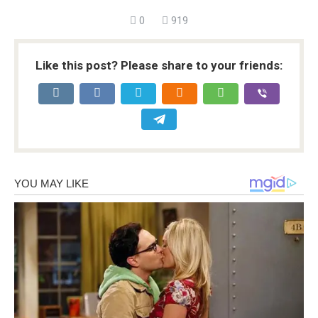
0
919
Like this post? Please share to your friends: