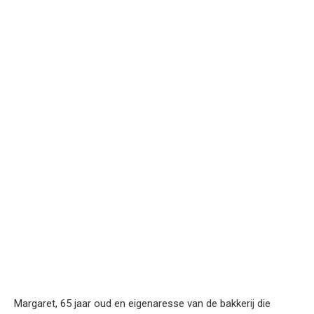
Margaret, 65 jaar oud en eigenaresse van de bakkerij die