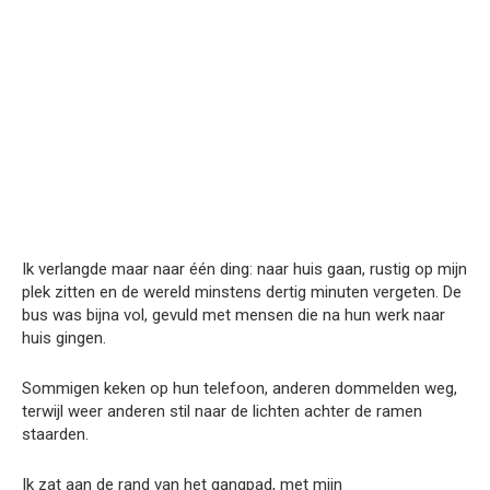
Ik verlangde maar naar één ding: naar huis gaan, rustig op mijn
plek zitten en de wereld minstens dertig minuten vergeten. De
bus was bijna vol, gevuld met mensen die na hun werk naar
huis gingen.
Sommigen keken op hun telefoon, anderen dommelden weg,
terwijl weer anderen stil naar de lichten achter de ramen
staarden.
Ik zat aan de rand van het gangpad, met mijn