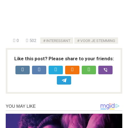
0
502
INTERESSANT
VOOR JE STEMMING
Like this post? Please share to your friends: