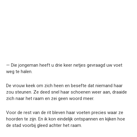
— Die jongeman heeft u drie keer netjes gevraagd uw voet
weg te halen.
De vrouw keek om zich heen en besefte dat niemand haar
zou steunen. Ze deed snel haar schoenen weer aan, draaide
zich naar het raam en zei geen woord meer.
Voor de rest van de rit bleven haar voeten precies waar ze
hoorden te zijn. En ik kon eindelijk ontspannen en kijken hoe
de stad voorbij gleed achter het raam.