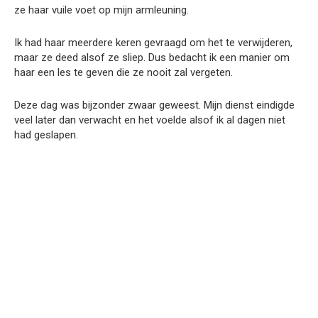
ze haar vuile voet op mijn armleuning.
Ik had haar meerdere keren gevraagd om het te verwijderen,
maar ze deed alsof ze sliep. Dus bedacht ik een manier om
haar een les te geven die ze nooit zal vergeten.
Deze dag was bijzonder zwaar geweest. Mijn dienst eindigde
veel later dan verwacht en het voelde alsof ik al dagen niet
had geslapen.