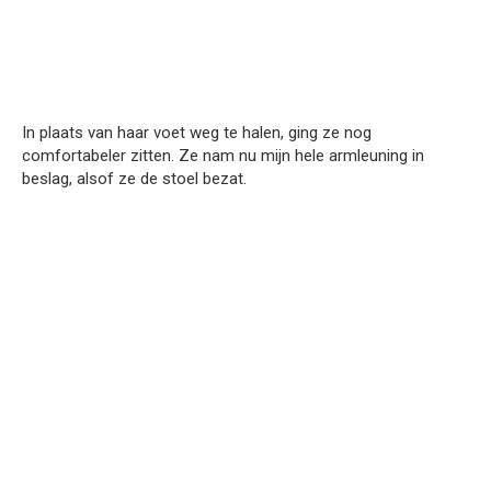
In plaats van haar voet weg te halen, ging ze nog
comfortabeler zitten. Ze nam nu mijn hele armleuning in
beslag, alsof ze de stoel bezat.