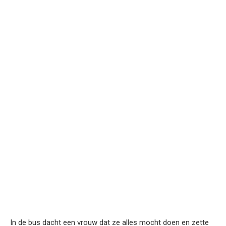
In de bus dacht een vrouw dat ze alles mocht doen en zette