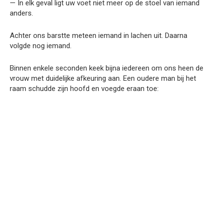
— In elk geval ligt uw voet niet meer op de stoel van iemand
anders.
Achter ons barstte meteen iemand in lachen uit. Daarna
volgde nog iemand.
Binnen enkele seconden keek bijna iedereen om ons heen de
vrouw met duidelijke afkeuring aan. Een oudere man bij het
raam schudde zijn hoofd en voegde eraan toe: