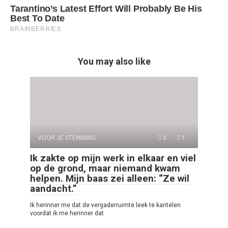
You may also like
VOOR JE STEMMING
0
1
Ik zakte op mijn werk in elkaar en viel
op de grond, maar niemand kwam
helpen. Mijn baas zei alleen: “Ze wil
aandacht.”
Ik herinner me dat de vergaderruimte leek te kantelen
voordat ik me herinner dat