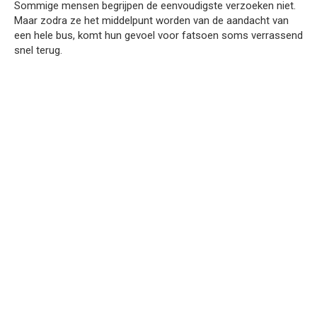
Sommige mensen begrijpen de eenvoudigste verzoeken niet.
Maar zodra ze het middelpunt worden van de aandacht van
een hele bus, komt hun gevoel voor fatsoen soms verrassend
snel terug.