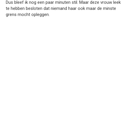
Dus bleef ik nog een paar minuten stil. Maar deze vrouw leek
te hebben besloten dat niemand haar ook maar de minste
grens mocht opleggen.