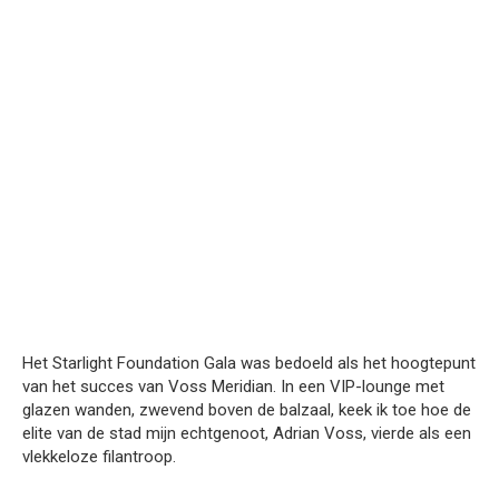
Het Starlight Foundation Gala was bedoeld als het hoogtepunt
van het succes van Voss Meridian. In een VIP-lounge met
glazen wanden, zwevend boven de balzaal, keek ik toe hoe de
elite van de stad mijn echtgenoot, Adrian Voss, vierde als een
vlekkeloze filantroop.