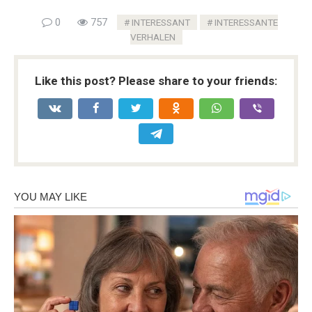
0
757
INTERESSANT
INTERESSANTE
VERHALEN
Like this post? Please share to your friends: