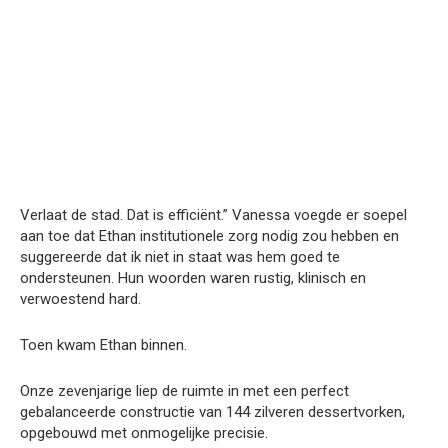
Verlaat de stad. Dat is efficiënt.” Vanessa voegde er soepel
aan toe dat Ethan institutionele zorg nodig zou hebben en
suggereerde dat ik niet in staat was hem goed te
ondersteunen. Hun woorden waren rustig, klinisch en
verwoestend hard.
Toen kwam Ethan binnen.
Onze zevenjarige liep de ruimte in met een perfect
gebalanceerde constructie van 144 zilveren dessertvorken,
opgebouwd met onmogelijke precisie.