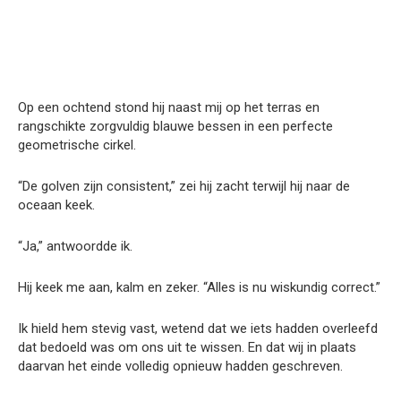
Op een ochtend stond hij naast mij op het terras en
rangschikte zorgvuldig blauwe bessen in een perfecte
geometrische cirkel.
“De golven zijn consistent,” zei hij zacht terwijl hij naar de
oceaan keek.
“Ja,” antwoordde ik.
Hij keek me aan, kalm en zeker. “Alles is nu wiskundig correct.”
Ik hield hem stevig vast, wetend dat we iets hadden overleefd
dat bedoeld was om ons uit te wissen. En dat wij in plaats
daarvan het einde volledig opnieuw hadden geschreven.