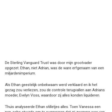
De Sterling Vanguard Trust was door mijn grootvader
opgezet. Ethan, niet Adrian, was de ware erfgenaam van een
miljardenimperium.
Als Ethan geestelijk onbekwaam werd verklaard en ik het
gezag zou verliezen, zou de controle terugvallen aan Adrians
moeder, Evelyn Voss, waardoor zij alles konden liquideren.
Thuis analyseerde Ethan stilletjes alles. Toen Vanessa een