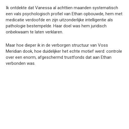
Ik ontdekte dat Vanessa al achttien maanden systematisch
een vals psychologisch profiel van Ethan opbouwde, hem met
medicatie verdoofde en zijn uitzonderlijke intelligentie als
pathologie bestempelde. Haar doel was hem juridisch
onbekwaam te laten verklaren.
Maar hoe dieper ik in de verborgen structuur van Voss
Meridian dook, hoe duidelijker het echte motief werd: controle
over een enorm, afgeschermd trustfonds dat aan Ethan
verbonden was.