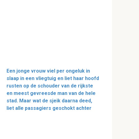
Een jonge vrouw viel per ongeluk in
slaap in een vliegtuig en liet haar hoofd
rusten op de schouder van de rijkste
en meest gevreesde man van de hele
stad. Maar wat de sjeik daarna deed,
liet alle passagiers geschokt achter