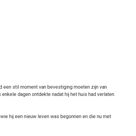
d een stil moment van bevestiging moeten zijn van
enkele dagen ontdekte nadat hij het huis had verlaten.
wie hij een nieuw leven was begonnen en die nu met