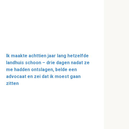
Ik maakte achttien jaar lang hetzelfde
landhuis schoon – drie dagen nadat ze
me hadden ontslagen, belde een
advocaat en zei dat ik moest gaan
zitten