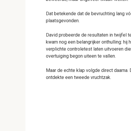
Dat betekende dat de bevruchting lang v
plaatsgevonden.
David probeerde de resultaten in twijfel t
kwam nog een belangrijker onthulling: hij
verplichte controletest laten uitvoeren die
overtuiging begon uiteen te vallen.
Maar de echte klap volgde direct daarna.
ontdekte een tweede vruchtzak.