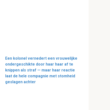
Een kolonel vernedert een vrouwelijke
ondergeschikte door haar haar af te
knippen als straf — maar haar reactie
laat de hele compagnie met stomheid
geslagen achter