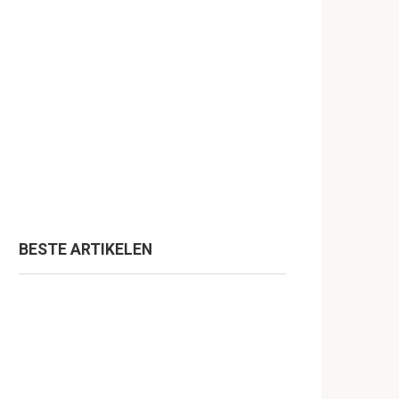
BESTE ARTIKELEN