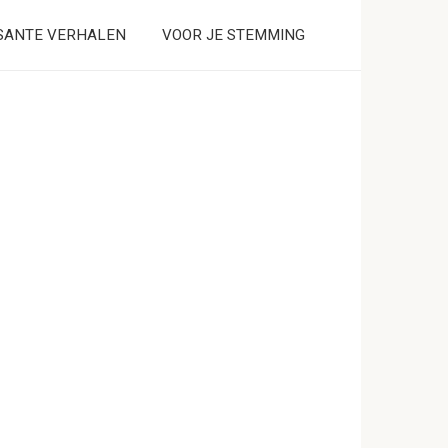
SANTE VERHALEN
VOOR JE STEMMING