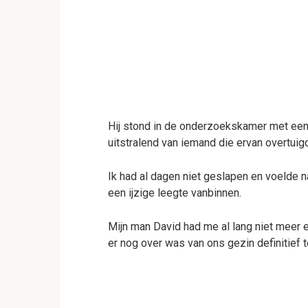
Hij stond in de onderzoekskamer met een 
uitstralend van iemand die ervan overtuigd 
Ik had al dagen niet geslapen en voelde 
een ijzige leegte vanbinnen.
Mijn man David had me al lang niet meer 
er nog over was van ons gezin definitief t