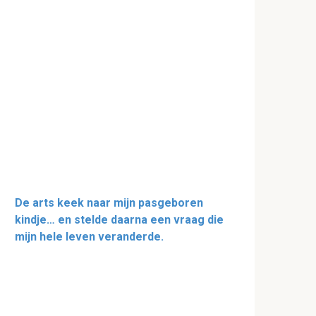
De arts keek naar mijn pasgeboren
kindje… en stelde daarna een vraag die
mijn hele leven veranderde.