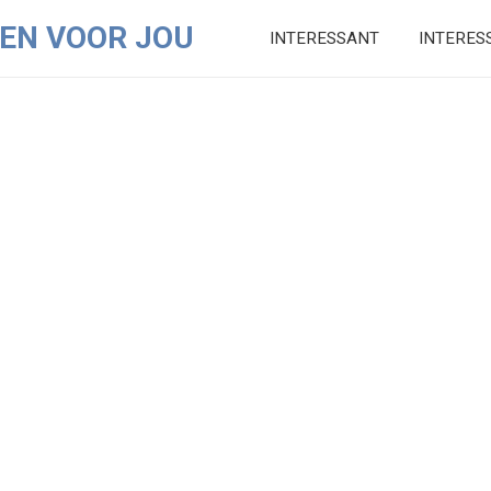
EN VOOR JOU
INTERESSANT
INTERES