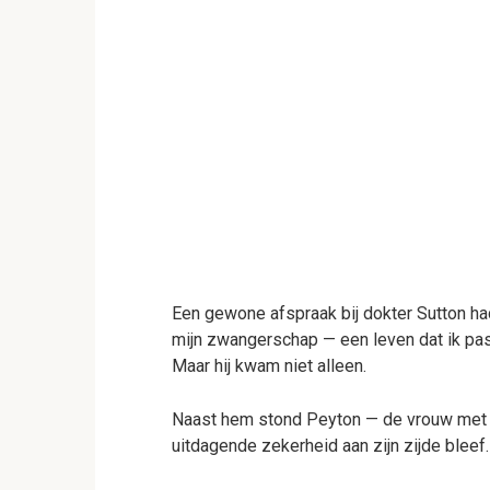
Een gewone afspraak bij dokter Sutton ha
mijn zwangerschap — een leven dat ik pas 
Maar hij kwam niet alleen.
Naast hem stond Peyton — de vrouw met 
uitdagende zekerheid aan zijn zijde bleef.