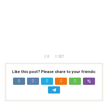
0
527
Like this post? Please share to your friends: