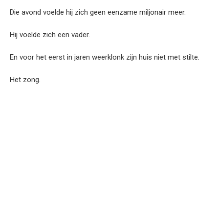
Die avond voelde hij zich geen eenzame miljonair meer.
Hij voelde zich een vader.
En voor het eerst in jaren weerklonk zijn huis niet met stilte.
Het zong.