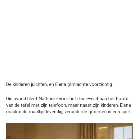
De kinderen juichten, en Elena glimlachte voorzichtig.
Die avond bleef Nathaniel voor het diner—niet aan het hoofd
van de tafel met zijn telefoon, maar naast zijn kinderen. Elena
maakte de maaltijd levendig, veranderde groenten in een spel.