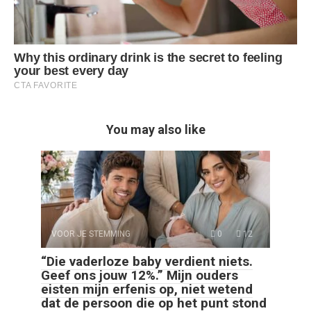
You may also like
VOOR JE STEMMING
0
12
“Die vaderloze baby verdient niets.
Geef ons jouw 12%.” Mijn ouders
eisten mijn erfenis op, niet wetend
dat de persoon die op het punt stond