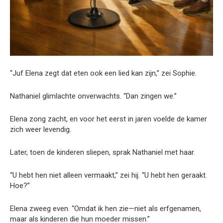
“Juf Elena zegt dat eten ook een lied kan zijn,” zei Sophie.
Nathaniel glimlachte onverwachts. “Dan zingen we.”
Elena zong zacht, en voor het eerst in jaren voelde de kamer
zich weer levendig.
Later, toen de kinderen sliepen, sprak Nathaniel met haar.
“U hebt hen niet alleen vermaakt,” zei hij. “U hebt hen geraakt.
Hoe?”
Elena zweeg even. “Omdat ik hen zie—niet als erfgenamen,
maar als kinderen die hun moeder missen.”