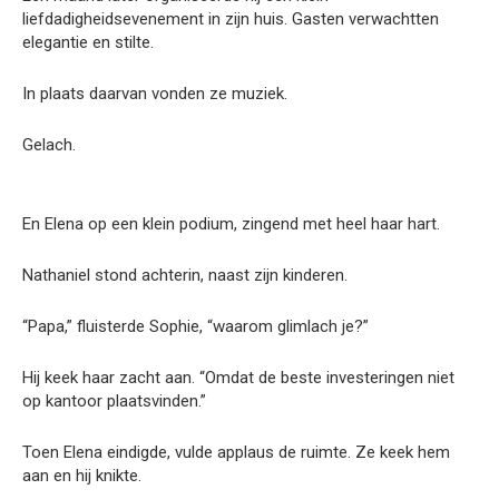
liefdadigheidsevenement in zijn huis. Gasten verwachtten
elegantie en stilte.
In plaats daarvan vonden ze muziek.
Gelach.
En Elena op een klein podium, zingend met heel haar hart.
Nathaniel stond achterin, naast zijn kinderen.
“Papa,” fluisterde Sophie, “waarom glimlach je?”
Hij keek haar zacht aan. “Omdat de beste investeringen niet
op kantoor plaatsvinden.”
Toen Elena eindigde, vulde applaus de ruimte. Ze keek hem
aan en hij knikte.