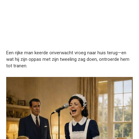
Een rijke man keerde onverwacht vroeg naar huis terug—en
wat hij zijn oppas met zijn tweeling zag doen, ontroerde hem
tot tranen.