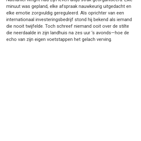
minuut was gepland, elke afspraak nauwkeurig uitgedacht en
elke emotie zorgvuldig gereguleerd. Als oprichter van een
internationaal investeringsbedrijf stond hij bekend als iemand
die nooit twijfelde. Toch schreef niemand ooit over de stilte
die neerdaalde in zijn landhuis na zes uur ’s avonds—hoe de
echo van zijn eigen voetstappen het gelach verving.