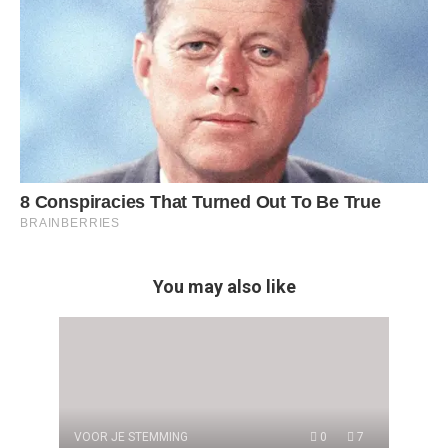
You may also like
VOOR JE STEMMING
0
7