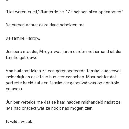
“Het waren er elf,” fluisterde ze. “Ze hebben alles opgenomen.”
De namen achter deze daad schokten me.
De familie Harrow.
Junipers moeder, Mireya, was jaren eerder met iemand uit die
familie getrouwd.
Van buitenaf leken ze een gerespecteerde familie: succesvol,
invloedrijk en geliefd in hun gemeenschap. Maar achter dat
perfecte beeld zat een familie die gebouwd was op controle
en angst.
Juniper vertelde me dat ze haar hadden mishandeld nadat ze
iets had ontdekt wat ze nooit had mogen zien.
Ik wilde wraak.