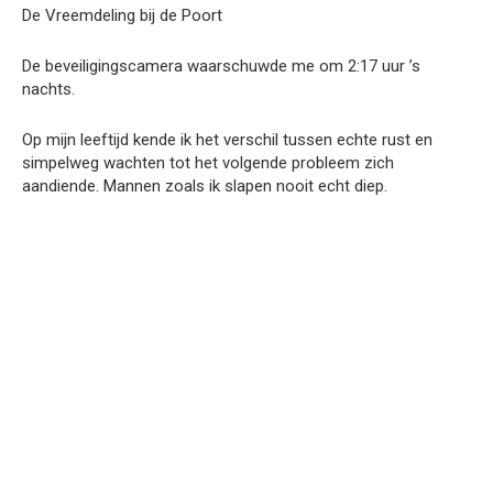
De Vreemdeling bij de Poort
De beveiligingscamera waarschuwde me om 2:17 uur ’s
nachts.
Op mijn leeftijd kende ik het verschil tussen echte rust en
simpelweg wachten tot het volgende probleem zich
aandiende. Mannen zoals ik slapen nooit echt diep.