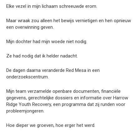
Elke vezel in mijn lichaam schreeuwde erom.
Maar wraak zou alleen het bewijs vernietigen en hen opnieuw
een overwinning geven.
Mijn dochter had mijn woede niet nodig.
Ze had nodig dat ik helder nadacht.
De dagen daarna veranderde Red Mesa in een
onderzoekscentrum.
Mijn team verzamelde openbare documenten, financiële
gegevens, gerechtelijke dossiers en informatie over Harrow
Ridge Youth Recovery, een programma dat zij runden voor
probleemjongeren.
Hoe dieper we groeven, hoe erger het werd.