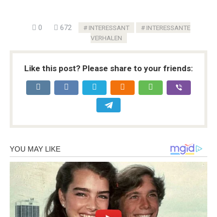
0
672
INTERESSANT
INTERESSANTE
VERHALEN
Like this post? Please share to your friends: