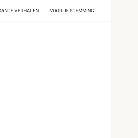
SANTE VERHALEN
VOOR JE STEMMING