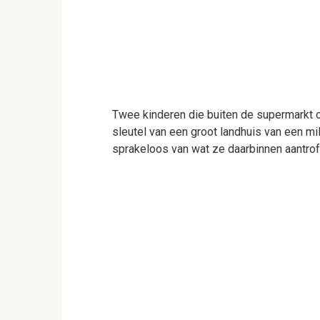
Twee kinderen die buiten de supermarkt
sleutel van een groot landhuis van een m
sprakeloos van wat ze daarbinnen aantrof