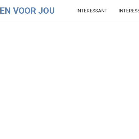
EN VOOR JOU
INTERESSANT
INTERES