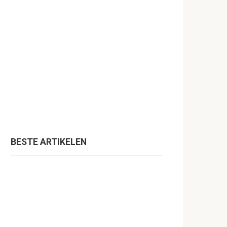
BESTE ARTIKELEN