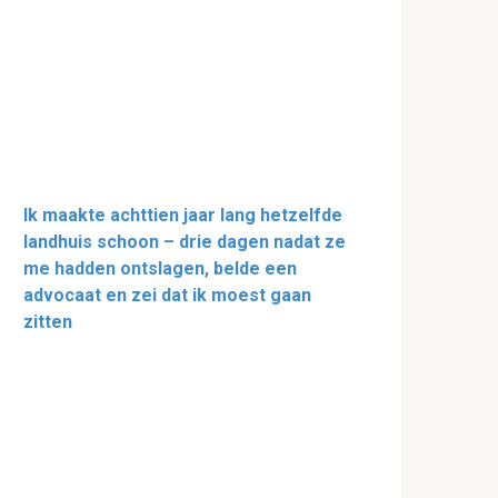
Ik maakte achttien jaar lang hetzelfde
landhuis schoon – drie dagen nadat ze
me hadden ontslagen, belde een
advocaat en zei dat ik moest gaan
zitten