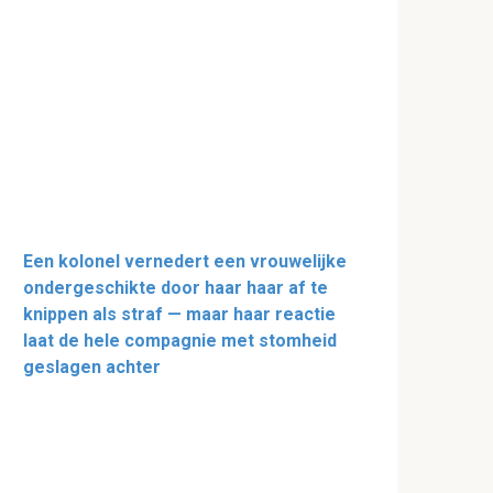
Een kolonel vernedert een vrouwelijke
ondergeschikte door haar haar af te
knippen als straf — maar haar reactie
laat de hele compagnie met stomheid
geslagen achter