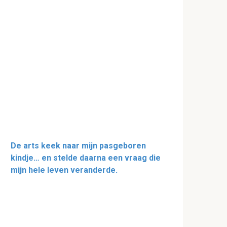
De arts keek naar mijn pasgeboren
kindje… en stelde daarna een vraag die
mijn hele leven veranderde.