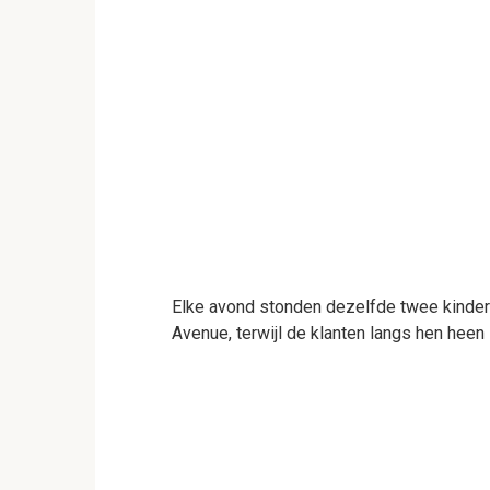
Elke avond stonden dezelfde twee kinder
Avenue, terwijl de klanten langs hen heen 