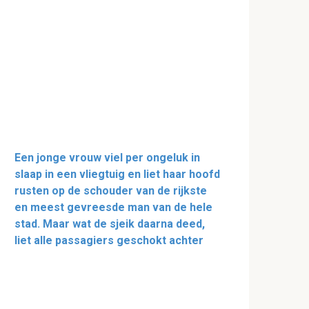
Een jonge vrouw viel per ongeluk in
slaap in een vliegtuig en liet haar hoofd
rusten op de schouder van de rijkste
en meest gevreesde man van de hele
stad. Maar wat de sjeik daarna deed,
liet alle passagiers geschokt achter