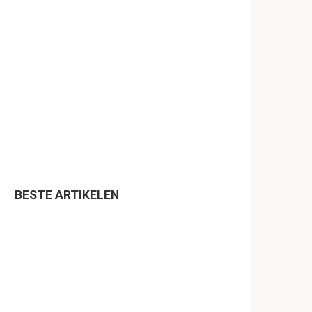
BESTE ARTIKELEN