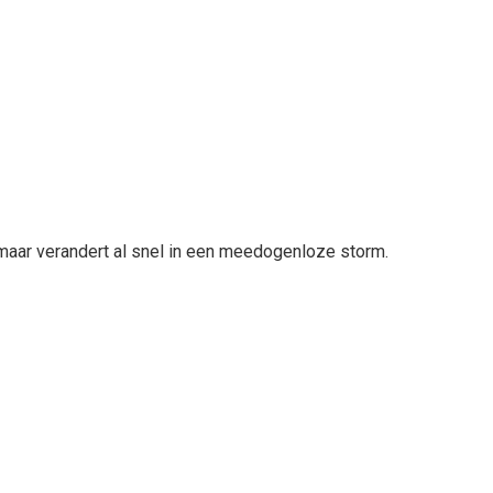
 maar verandert al snel in een meedogenloze storm.