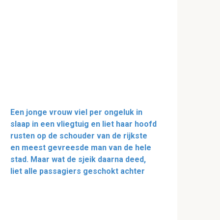
Een jonge vrouw viel per ongeluk in
slaap in een vliegtuig en liet haar hoofd
rusten op de schouder van de rijkste
en meest gevreesde man van de hele
stad. Maar wat de sjeik daarna deed,
liet alle passagiers geschokt achter