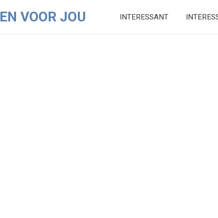
EN VOOR JOU
INTERESSANT
INTERES