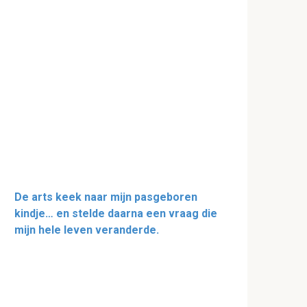
De arts keek naar mijn pasgeboren
kindje… en stelde daarna een vraag die
mijn hele leven veranderde.