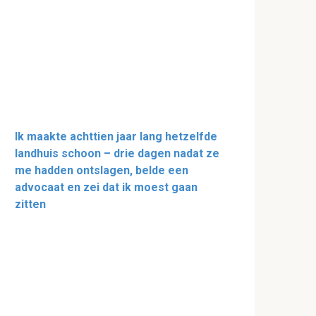
Ik maakte achttien jaar lang hetzelfde
landhuis schoon – drie dagen nadat ze
me hadden ontslagen, belde een
advocaat en zei dat ik moest gaan
zitten