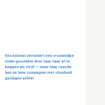
Een kolonel vernedert een vrouwelijke
ondergeschikte door haar haar af te
knippen als straf — maar haar reactie
laat de hele compagnie met stomheid
geslagen achter