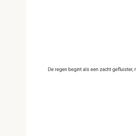
De regen begint als een zacht gefluister,