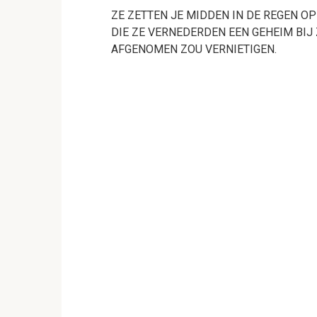
ZE ZETTEN JE MIDDEN IN DE REGEN O
DIE ZE VERNEDERDEN EEN GEHEIM BIJ
AFGENOMEN ZOU VERNIETIGEN.