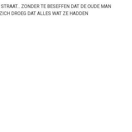
P STRAAT… ZONDER TE BESEFFEN DAT DE OUDE MAN
 ZICH DROEG DAT ALLES WAT ZE HADDEN