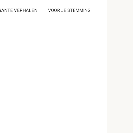
SANTE VERHALEN
VOOR JE STEMMING